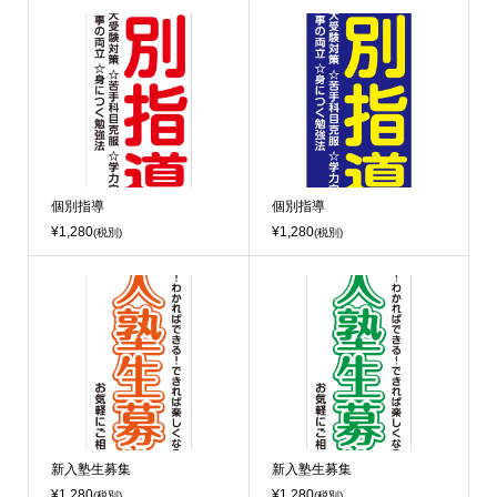
個別指導
個別指導
¥1,280
¥1,280
(税別)
(税別)
新入塾生募集
新入塾生募集
¥1,280
¥1,280
(税別)
(税別)