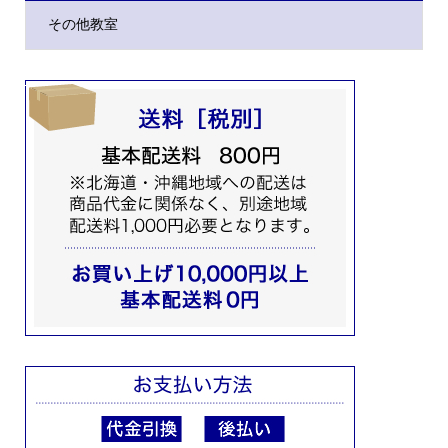
その他教室