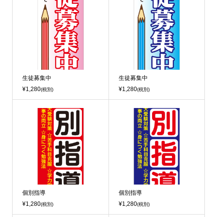
生徒募集中
生徒募集中
¥1,280
¥1,280
(税別)
(税別)
個別指導
個別指導
¥1,280
¥1,280
(税別)
(税別)