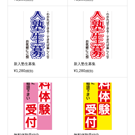
新入塾生募集
新入塾生募集
¥1,280
¥1,280
(税別)
(税別)