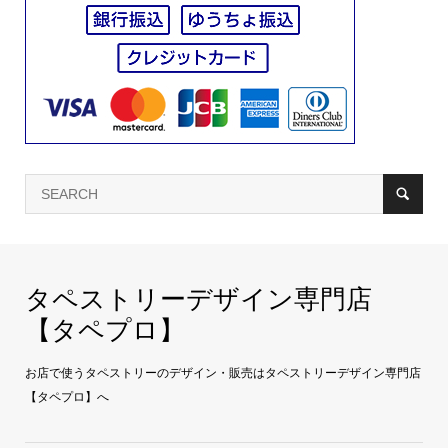
タペストリーデザイン専門店
【タペプロ】
お店で使うタペストリーのデザイン・販売はタペストリーデザイン専門店
【タペプロ】へ