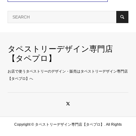
タペストリーデザイン専門店
【タペプロ】
お店で使うタペストリーのデザイン・販売はタペストリーデザイン専門店
【タペプロ】へ
Copyright ©
タペストリーデザイン専門店【タペプロ】. All Rights