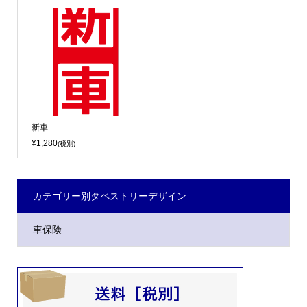
新車
¥1,280
(税別)
カテゴリー別タペストリーデザイン
車保険