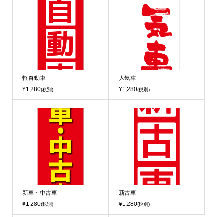
軽自動車
人気車
¥1,280
¥1,280
(税別)
(税別)
新車・中古車
新古車
¥1,280
¥1,280
(税別)
(税別)