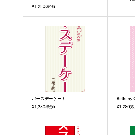
¥1,280
(税別)
バースデーケーキ
Birthday
¥1,280
¥1,280
(税別)
(税