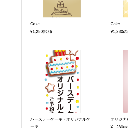
Cake
Cake
¥1,280
¥1,280
(税別)
(税
バースデーケーキ・オリジナルケ
オリジナ
ーキ
¥1,280
(税