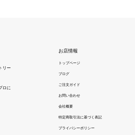
お店情報
トップページ
トリー
ブログ
ご注文ガイド
プロに
お問い合わせ
会社概要
特定商取引法に基づく表記
プライバシーポリシー