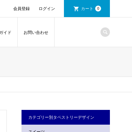
会員登録
ログイン
カート
0
ガイド
お問い合わせ
カテゴリー別タペストリーデザイン
スイーツ