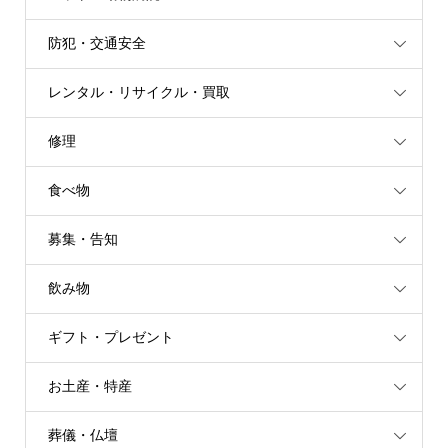
防犯・交通安全
レンタル・リサイクル・買取
修理
食べ物
募集・告知
飲み物
ギフト・プレゼント
お土産・特産
葬儀・仏壇