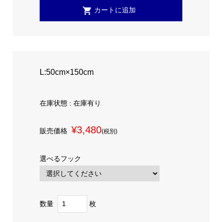
L:50cm×150cm
在庫状態 : 在庫有り
¥3,480
販売価格
(税別)
選べるフック
数量
枚