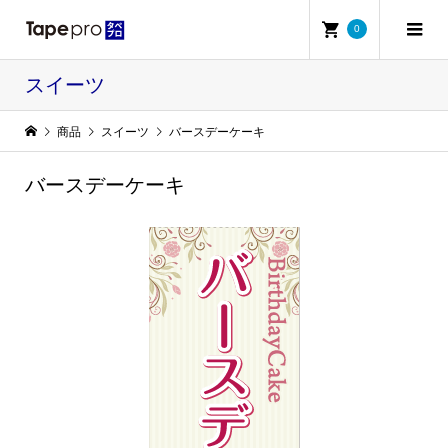
0
スイーツ
商品
スイーツ
バースデーケーキ
バースデーケーキ