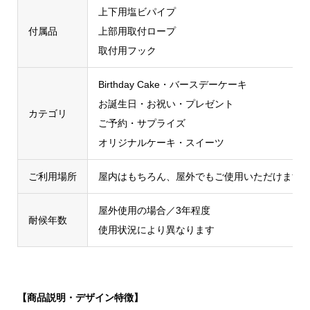
上下用塩ビパイプ
付属品
上部用取付ロープ
取付用フック
Birthday Cake・バースデーケーキ
お誕生日・お祝い・プレゼント
カテゴリ
ご予約・サプライズ
オリジナルケーキ・スイーツ
ご利用場所
屋内はもちろん、屋外でもご使用いただけます
屋外使用の場合／3年程度
耐候年数
使用状況により異なります
【商品説明・デザイン特徴】