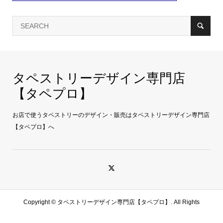
タペストリーデザイン専門店
【タペプロ】
お店で使うタペストリーのデザイン・販売はタペストリーデザイン専門店
【タペプロ】へ
Copyright ©
タペストリーデザイン専門店【タペプロ】. All Rights