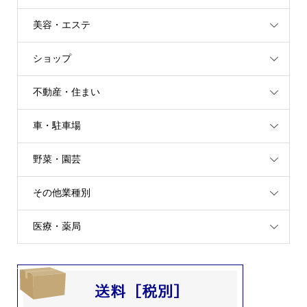
美容・エステ
ショップ
不動産・住まい
車・駐車場
野菜・園芸
その他業種別
医療・薬局