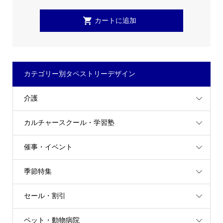
カテゴリー別タペストリーデザイン
介護
カルチャースクール・学習塾
催事・イベント
季節特集
セール・割引
ペット・動物病院