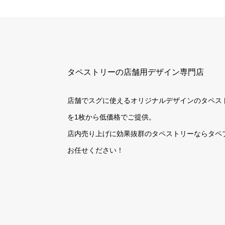
タペストリーの店舗用デザイン専門店
店舗でスグに使えるオリジナルデザインのタペス
を1枚から低価格でご提供。
店内売り上げに効果抜群のタペストリーならタペ
お任せください！