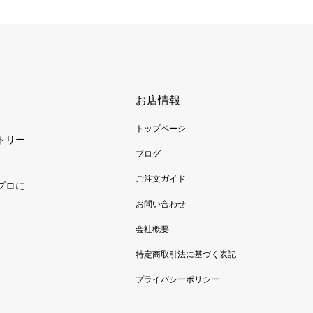
お店情報
トップページ
トリー
ブログ
ご注文ガイド
プロに
お問い合わせ
会社概要
特定商取引法に基づく表記
プライバシーポリシー