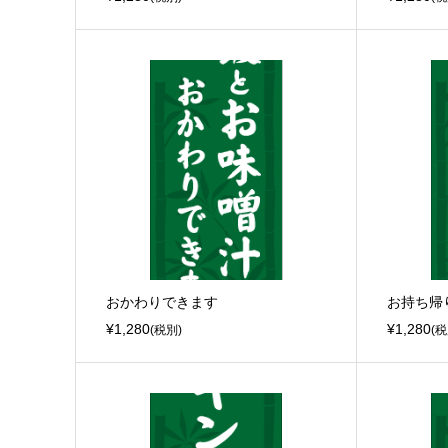
おかわりできます
お持ち帰
¥1,280
¥1,280
(税別)
(税