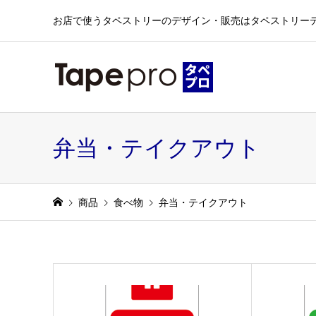
お店で使うタペストリーのデザイン・販売はタペストリー
弁当・テイクアウト
商品
食べ物
弁当・テイクアウト