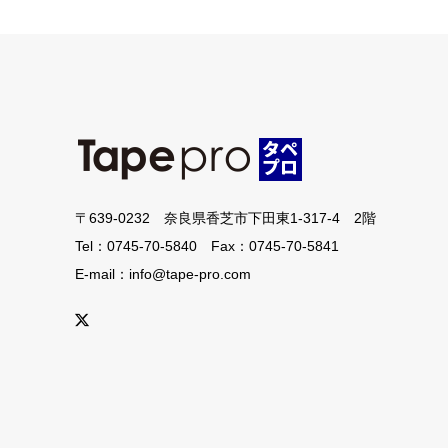
〒639-0232 奈良県香芝市下田東1-317-4 2階
Tel：0745-70-5840 Fax：0745-70-5841
E-mail：info@tape-pro.com