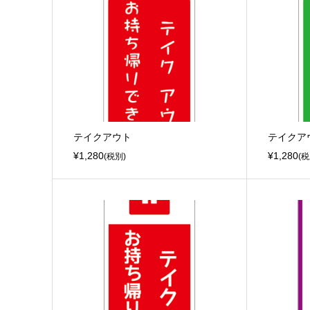
テイクアウト
テイクア
¥1,280
¥1,280
(税別)
(税