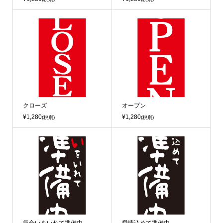
クローズ
オープン
¥1,280
¥1,280
(税別)
(税別)