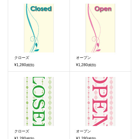
クローズ
オープン
¥1,280
¥1,280
(税別)
(税別)
クローズ
オープン
¥1,280
¥1,280
(税別)
(税別)