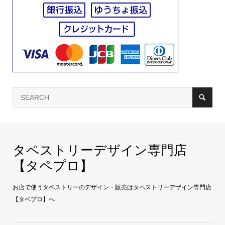
タペストリーデザイン専門店
【タペプロ】
お店で使うタペストリーのデザイン・販売はタペストリーデザイン専門店
【タペプロ】へ