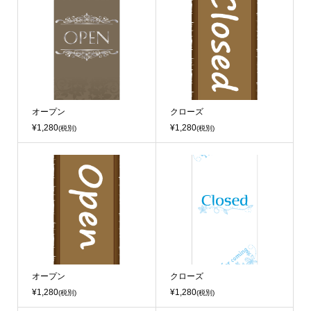
オープン
クローズ
¥1,280
¥1,280
(税別)
(税別)
オープン
クローズ
¥1,280
¥1,280
(税別)
(税別)