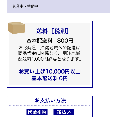
営業中・準備中