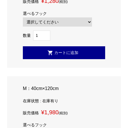
¥1,280
販売価格
(税別)
選べるフック
数量
M：40cm×120cm
在庫状態 : 在庫有り
¥1,980
販売価格
(税別)
選べるフック