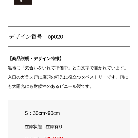
デザイン番号：op020
【商品説明・デザイン特徴】
黒地に「気合いをいれて準備中」と白文字で書かれています。
入口のガラス戸に店頭の軒先に役立つタペストリーです。雨に
も太陽光にも耐候性のあるビニール製です。
S：30cm×90cm
在庫状態 : 在庫有り