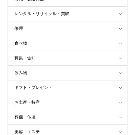
レンタル・リサイクル・買取
修理
食べ物
募集・告知
飲み物
ギフト・プレゼント
お土産・特産
葬儀・仏壇
美容・エステ