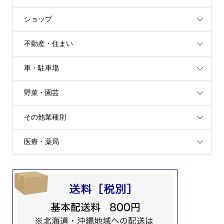
ショップ
不動産・住まい
車・駐車場
野菜・園芸
その他業種別
医療・薬局