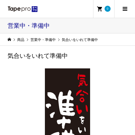
0
営業中・準備中
商品
営業中・準備中
気合いをいれて準備中
気合いをいれて準備中