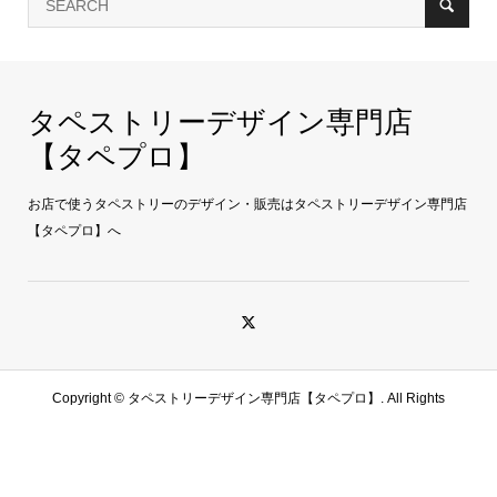
タペストリーデザイン専門店
【タペプロ】
お店で使うタペストリーのデザイン・販売はタペストリーデザイン専門店
【タペプロ】へ
Copyright ©
タペストリーデザイン専門店【タペプロ】. All Rights
Reserved.