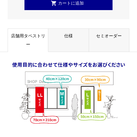
店舗用タペストリ
仕様
セミオーダー
ー