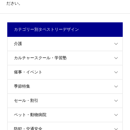
ださい。
カテゴリー別タペストリーデザイン
介護
カルチャースクール・学習塾
催事・イベント
季節特集
セール・割引
ペット・動物病院
防犯・交通安全