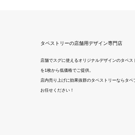
タペストリーの店舗用デザイン専門店
店舗でスグに使えるオリジナルデザインのタペス
を1枚から低価格でご提供。
店内売り上げに効果抜群のタペストリーならタペ
お任せください！