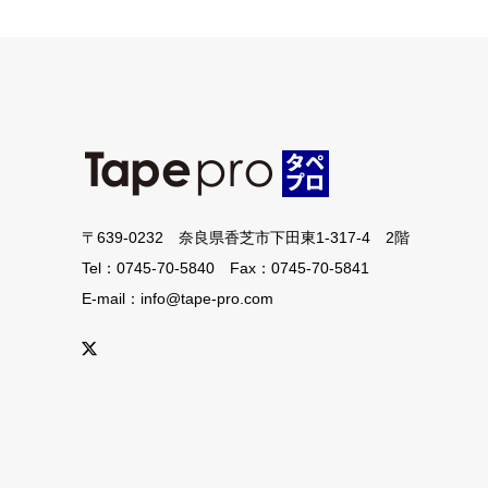
〒639-0232 奈良県香芝市下田東1-317-4 2階
Tel：0745-70-5840 Fax：0745-70-5841
E-mail：info@tape-pro.com