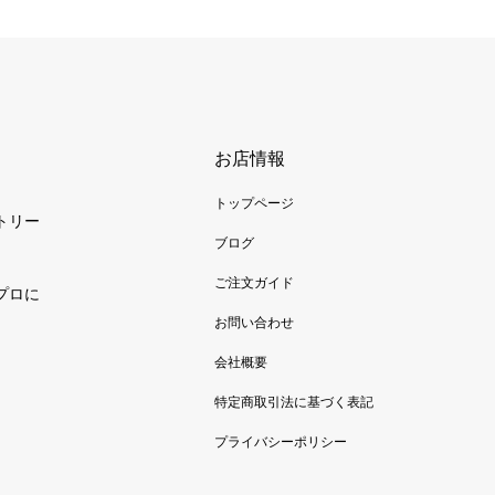
お店情報
トップページ
トリー
ブログ
ご注文ガイド
プロに
お問い合わせ
会社概要
特定商取引法に基づく表記
プライバシーポリシー