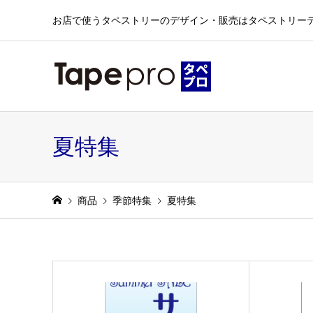
お店で使うタペストリーのデザイン・販売はタペストリー
夏特集
商品
季節特集
夏特集