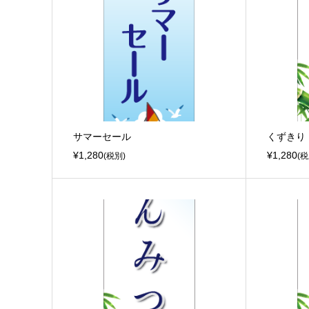
サマーセール
くずきり
¥1,280
¥1,280
(税別)
(税