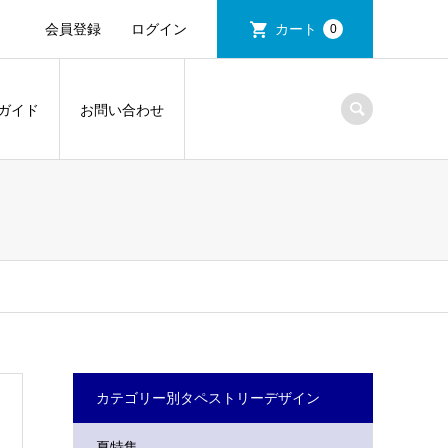
会員登録
ログイン
カート
0
ガイド
お問い合わせ
カテゴリー別タペストリーデザイン
夏特集