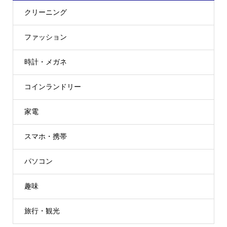
クリーニング
ファッション
時計・メガネ
コインランドリー
家電
スマホ・携帯
パソコン
趣味
旅行・観光