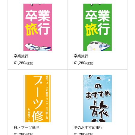
卒業旅行
卒業旅行
¥1,280
¥1,280
(税別)
(税別)
靴・ブーツ修理
冬のおすすめ旅行
¥1,280
¥1,280
(税別)
(税別)