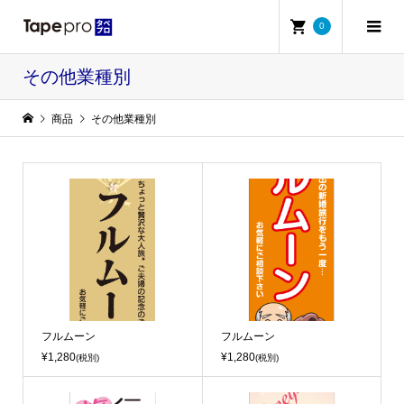
0
その他業種別
商品
その他業種別
フルムーン
フルムーン
¥1,280
¥1,280
(税別)
(税別)