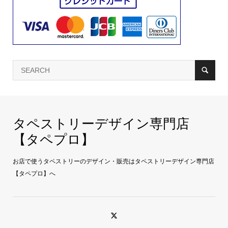
タペストリーデザイン専門店
【タペプロ】
お店で使うタペストリーのデザイン・販売はタペストリーデザイン専門店
【タペプロ】へ