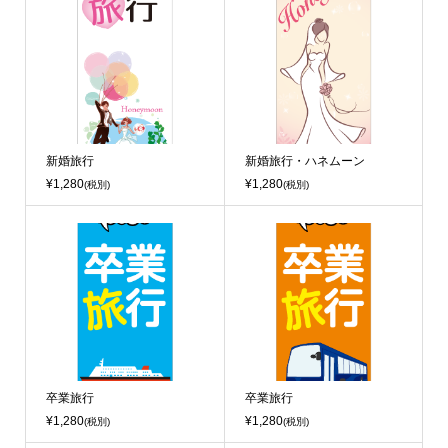
新婚旅行
新婚旅行・ハネムーン
¥1,280
¥1,280
(税別)
(税別)
卒業旅行
卒業旅行
¥1,280
¥1,280
(税別)
(税別)