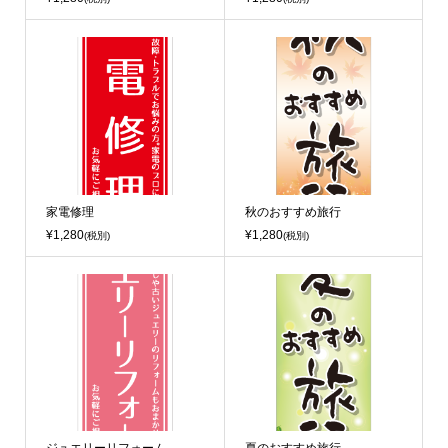
家電修理
秋のおすすめ旅行
¥1,280
¥1,280
(税別)
(税別)