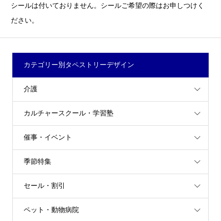
シールは付いておりません。シールご希望の際はお申しつけく
ださい。
カテゴリー別タペストリーデザイン
介護
カルチャースクール・学習塾
催事・イベント
季節特集
セール・割引
ペット・動物病院