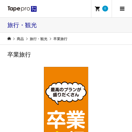
0
旅行・観光
商品
旅行・観光
卒業旅行
卒業旅行