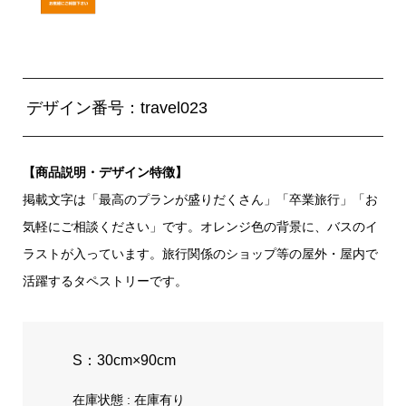
デザイン番号：travel023
【商品説明・デザイン特徴】
掲載文字は「最高のプランが盛りだくさん」「卒業旅行」「お
気軽にご相談ください」です。オレンジ色の背景に、バスのイ
ラストが入っています。旅行関係のショップ等の屋外・屋内で
活躍するタペストリーです。
S：30cm×90cm
在庫状態 : 在庫有り