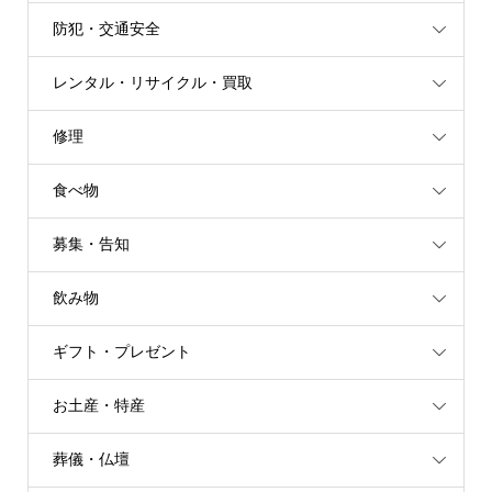
防犯・交通安全
レンタル・リサイクル・買取
修理
食べ物
募集・告知
飲み物
ギフト・プレゼント
お土産・特産
葬儀・仏壇