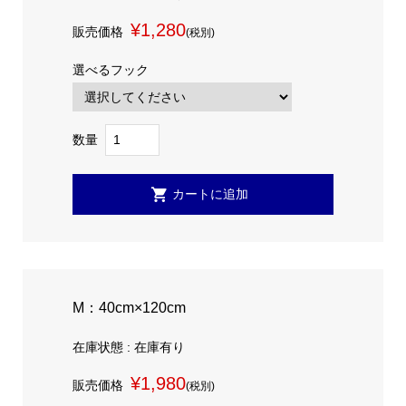
¥1,280
販売価格
(税別)
選べるフック
数量
M：40cm×120cm
在庫状態 : 在庫有り
¥1,980
販売価格
(税別)