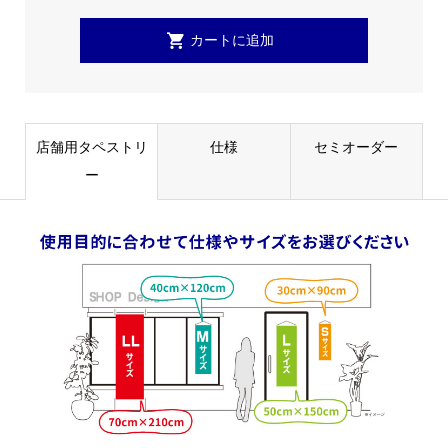
店舗用タペストリ
仕様
セミオーダー
ー