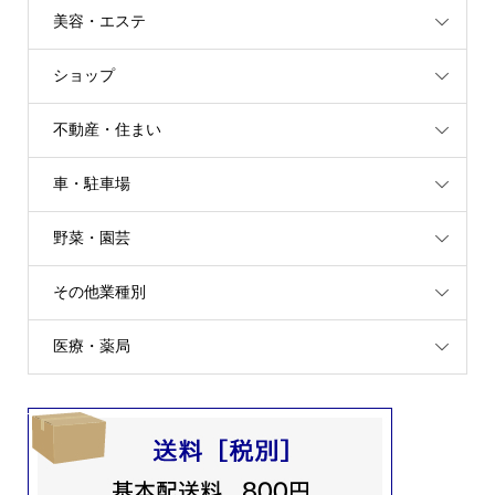
美容・エステ
ショップ
不動産・住まい
車・駐車場
野菜・園芸
その他業種別
医療・薬局