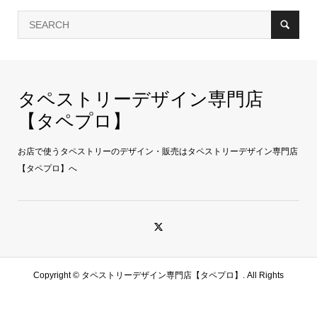
タペストリーデザイン専門店
【タペプロ】
お店で使うタペストリーのデザイン・販売はタペストリーデザイン専門店
【タペプロ】へ
Copyright ©
タペストリーデザイン専門店【タペプロ】. All Rights
Reserved.