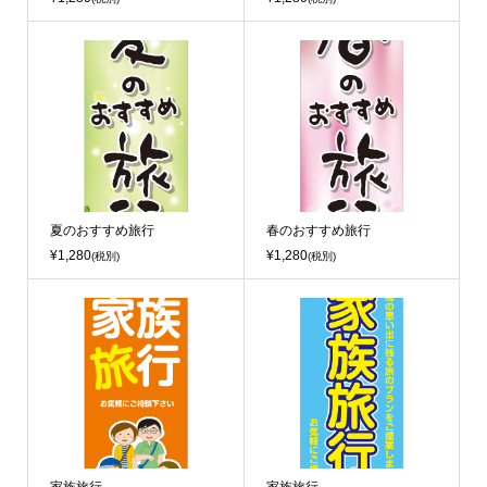
夏のおすすめ旅行
春のおすすめ旅行
¥1,280
¥1,280
(税別)
(税別)