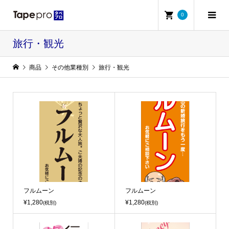
0
旅行・観光
商品
その他業種別
旅行・観光
フルムーン
フルムーン
¥1,280
¥1,280
(税別)
(税別)