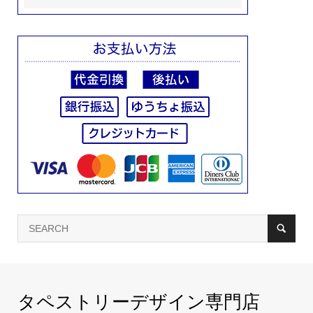
タペストリーデザイン専門店