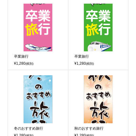
卒業旅行
卒業旅行
¥1,280
¥1,280
(税別)
(税別)
冬のおすすめ旅行
秋のおすすめ旅行
¥1,280
¥1,280
(税別)
(税別)