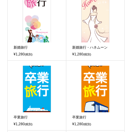
新婚旅行
新婚旅行・ハネムーン
¥1,280
¥1,280
(税別)
(税別)
卒業旅行
卒業旅行
¥1,280
¥1,280
(税別)
(税別)