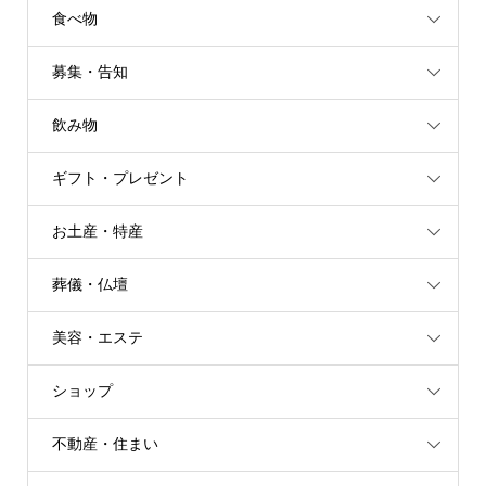
食べ物
募集・告知
飲み物
ギフト・プレゼント
お土産・特産
葬儀・仏壇
美容・エステ
ショップ
不動産・住まい