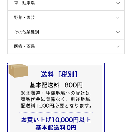
車・駐車場
野菜・園芸
その他業種別
医療・薬局