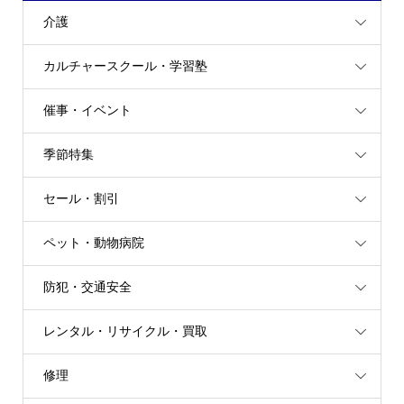
介護
カルチャースクール・学習塾
催事・イベント
季節特集
セール・割引
ペット・動物病院
防犯・交通安全
レンタル・リサイクル・買取
修理