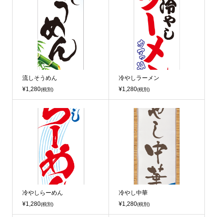
流しそうめん
冷やしラーメン
¥1,280
¥1,280
(税別)
(税別)
冷やしらーめん
冷やし中華
¥1,280
¥1,280
(税別)
(税別)