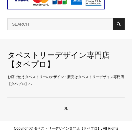
タペストリーデザイン専門店
【タペプロ】
お店で使うタペストリーのデザイン・販売はタペストリーデザイン専門店
【タペプロ】へ
Copyright ©
タペストリーデザイン専門店【タペプロ】. All Rights