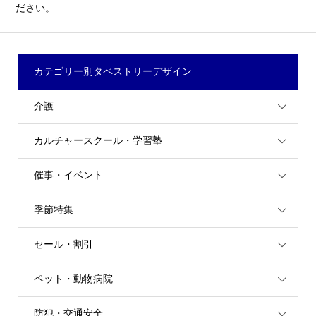
ださい。
カテゴリー別タペストリーデザイン
介護
カルチャースクール・学習塾
催事・イベント
季節特集
セール・割引
ペット・動物病院
防犯・交通安全