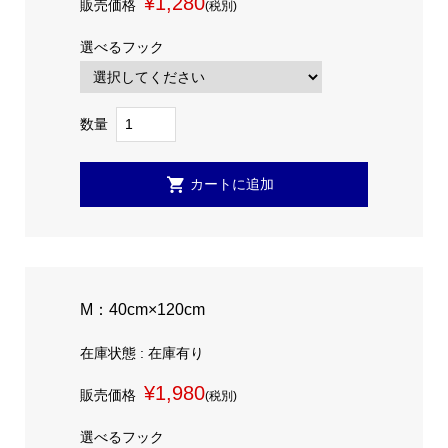
¥1,280
販売価格
(税別)
選べるフック
数量
M：40cm×120cm
在庫状態 : 在庫有り
¥1,980
販売価格
(税別)
選べるフック