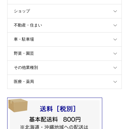
ショップ
不動産・住まい
車・駐車場
野菜・園芸
その他業種別
医療・薬局