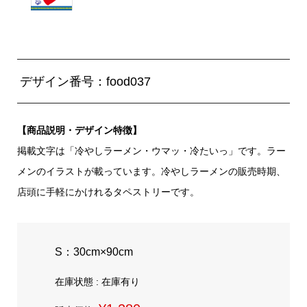
デザイン番号：food037
【商品説明・デザイン特徴】
掲載文字は「冷やしラーメン・ウマッ・冷たいっ」です。ラー
メンのイラストが載っています。冷やしラーメンの販売時期、
店頭に手軽にかけれるタペストリーです。
S：30cm×90cm
在庫状態 : 在庫有り