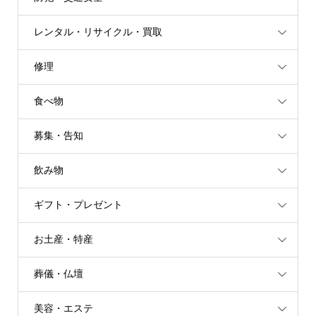
レンタル・リサイクル・買取
修理
食べ物
募集・告知
飲み物
ギフト・プレゼント
お土産・特産
葬儀・仏壇
美容・エステ