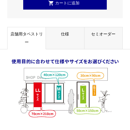
店舗用タペストリ
仕様
セミオーダー
ー