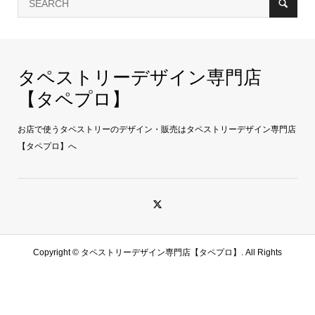
タペストリーデザイン専門店
【タペプロ】
お店で使うタペストリーのデザイン・販売はタペストリーデザイン専門店
【タペプロ】へ
Copyright ©
タペストリーデザイン専門店【タペプロ】. All Rights
Reserved.