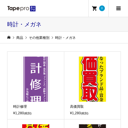
0
時計・メガネ
商品
その他業種別
時計・メガネ
時計修理
高価買取
¥1,280
¥1,280
(税別)
(税別)