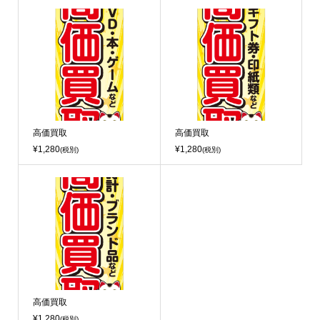
高価買取
高価買取
¥1,280
¥1,280
(税別)
(税別)
高価買取
¥1,280
(税別)