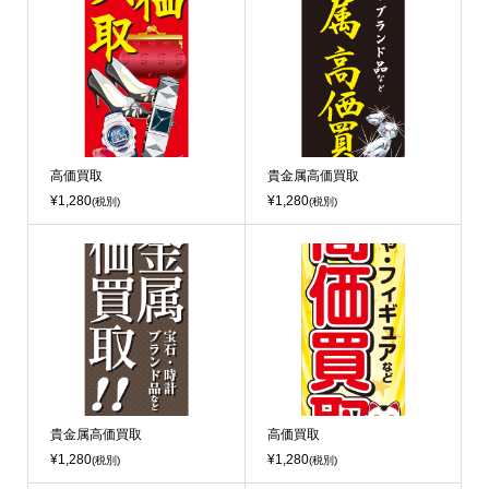
高価買取
貴金属高価買取
¥1,280
¥1,280
(税別)
(税別)
貴金属高価買取
高価買取
¥1,280
¥1,280
(税別)
(税別)