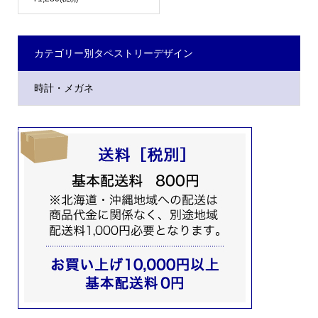
カテゴリー別タペストリーデザイン
時計・メガネ