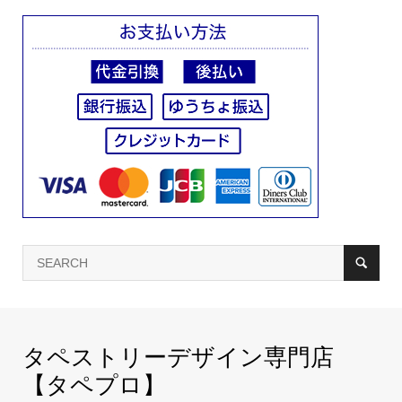
タペストリーデザイン専門店
【タペプロ】