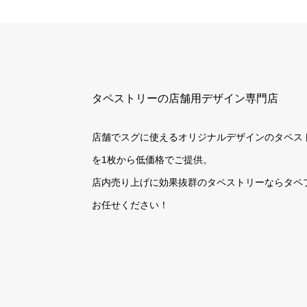
タペストリーの店舗用デザイン専門店
店舗でスグに使えるオリジナルデザインのタペス
を1枚から低価格でご提供。
店内売り上げに効果抜群のタペストリーならタペ
お任せください！