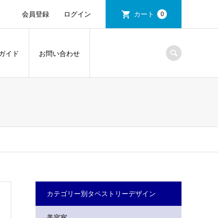
会員登録
ログイン
カート
0
ガイド
お問い合わせ
カテゴリー別タペストリーデザイン
美容室