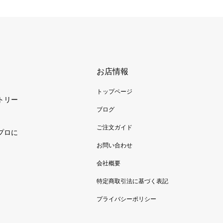
お店情報
トップページ
トリー
ブログ
ご注文ガイド
プロに
お問い合わせ
会社概要
特定商取引法に基づく表記
プライバシーポリシー