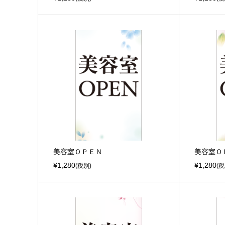
美容室ＯＰＥＮ
美容室Ｏ
¥1,280
¥1,280
(税別)
(税