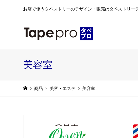
お店で使うタペストリーのデザイン・販売はタペストリー
美容室
商品
美容・エステ
美容室