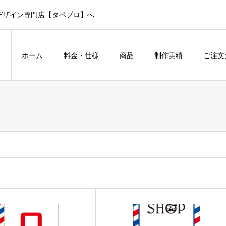
デザイン専門店【タペプロ】へ
ホーム
料金・仕様
商品
制作実績
ご注文