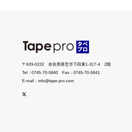
〒639-0232 奈良県香芝市下田東1-317-4 2階
Tel：0745-70-5840 Fax：0745-70-5841
E-mail：info@tape-pro.com