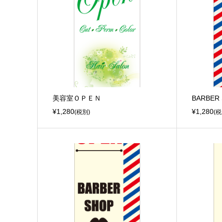
美容室ＯＰＥＮ
BARBER
¥1,280
¥1,280
(税別)
(税