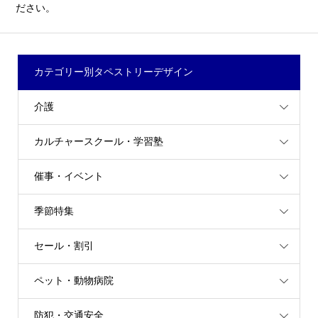
ださい。
カテゴリー別タペストリーデザイン
介護
カルチャースクール・学習塾
催事・イベント
季節特集
セール・割引
ペット・動物病院
防犯・交通安全