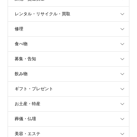
レンタル・リサイクル・買取
修理
食べ物
募集・告知
飲み物
ギフト・プレゼント
お土産・特産
葬儀・仏壇
美容・エステ