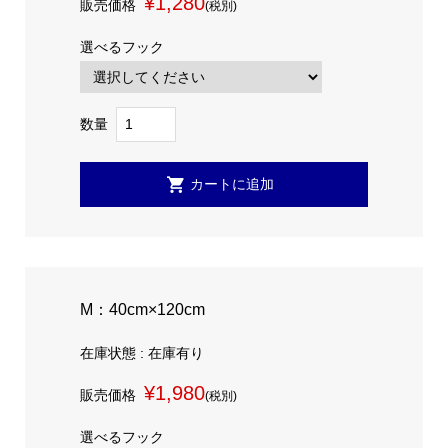
¥1,280
販売価格
(税別)
選べるフック
数量
M：40cm×120cm
在庫状態 : 在庫有り
¥1,980
販売価格
(税別)
選べるフック