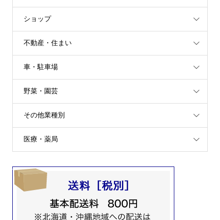
ショップ
不動産・住まい
車・駐車場
野菜・園芸
その他業種別
医療・薬局