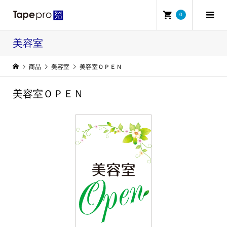
0
美容室
商品
美容室
美容室ＯＰＥＮ
美容室ＯＰＥＮ