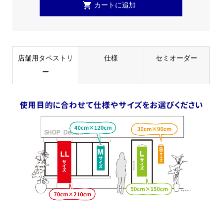
店舗用タペストリ
仕様
セミオーダー
ー