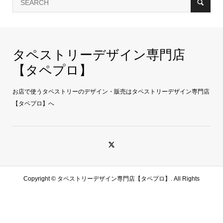
タペストリーデザイン専門店
【タペプロ】
お店で使うタペストリーのデザイン・販売はタペストリーデザイン専門店
【タペプロ】へ
Copyright ©
タペストリーデザイン専門店【タペプロ】. All Rights
Reserved.