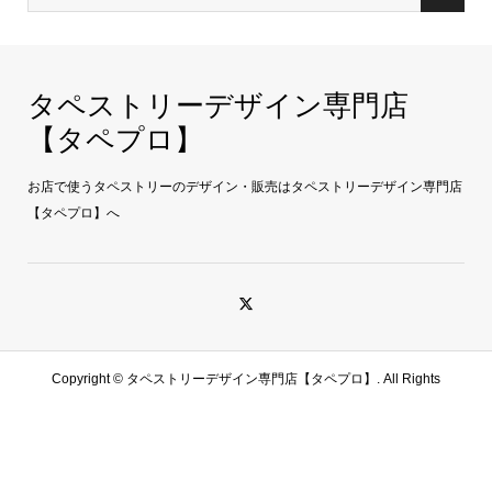
タペストリーデザイン専門店
【タペプロ】
お店で使うタペストリーのデザイン・販売はタペストリーデザイン専門店
【タペプロ】へ
Copyright ©
タペストリーデザイン専門店【タペプロ】. All Rights
Reserved.