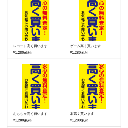
レコード高く買います
ゲーム高く買います
¥1,280
¥1,280
(税別)
(税別)
おもちゃ高く買います
本高く買います
¥1,280
¥1,280
(税別)
(税別)