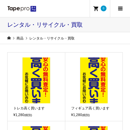
0
レンタル・リサイクル・買取
商品
レンタル・リサイクル・買取
トレカ高く買います
フィギュア高く買います
¥1,280
¥1,280
(税別)
(税別)