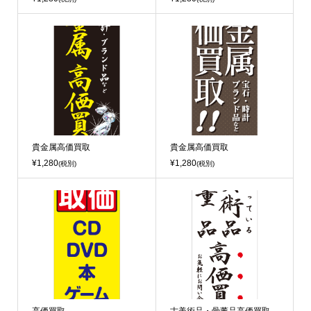
貴金属高価買取
貴金属高価買取
¥1,280
¥1,280
(税別)
(税別)