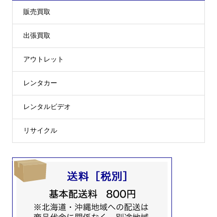
販売買取
出張買取
アウトレット
レンタカー
レンタルビデオ
リサイクル