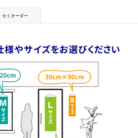
セミオーダー