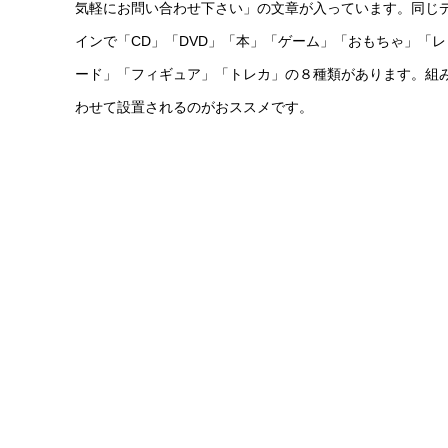
気軽にお問い合わせ下さい」の文章が入っています。同じ
インで「CD」「DVD」「本」「ゲーム」「おもちゃ」「レ
ード」「フィギュア」「トレカ」の８種類があります。組
わせて設置されるのがおススメです。