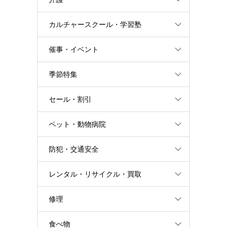
カルチャースクール・学習塾
催事・イベント
季節特集
セール・割引
ペット・動物病院
防犯・交通安全
レンタル・リサイクル・買取
修理
食べ物