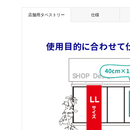
店舗用タペストリー
仕様