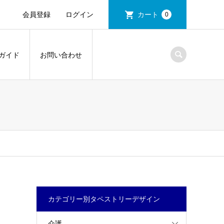
会員登録
ログイン
カート
0
ガイド
お問い合わせ
カテゴリー別タペストリーデザイン
介護