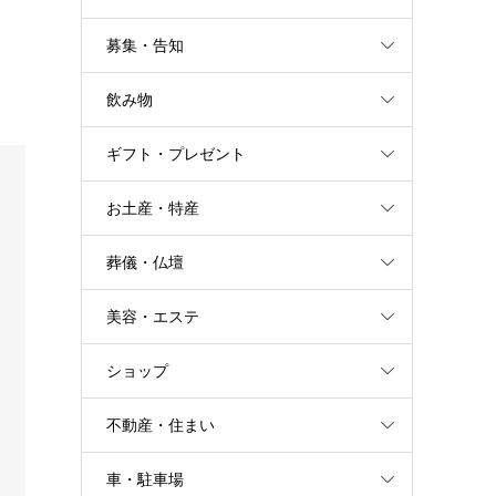
募集・告知
飲み物
ギフト・プレゼント
お土産・特産
葬儀・仏壇
美容・エステ
ショップ
不動産・住まい
車・駐車場