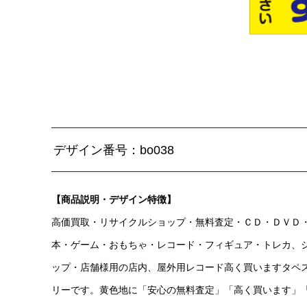
デザイン番号：bo038
【商品説明・デザイン特徴】
高価買取・リサイクルショップ・無料査定・ＣＤ・ＤＶＤ
本・ゲーム・おもちゃ・レコード・フィギュア・トレカ、
ップ・店舗様用の店内、屋外用レコード高く買いますタペ
リーです。黄色地に「安心の無料査定」「高く買います」