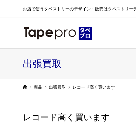
お店で使うタペストリーのデザイン・販売はタペストリー
出張買取
商品
出張買取
レコード高く買います
レコード高く買います