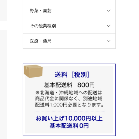
野菜・園芸
その他業種別
医療・薬局