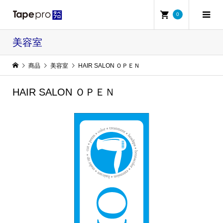
0
美容室
商品
美容室
HAIR SALON ＯＰＥＮ
HAIR SALON ＯＰＥＮ