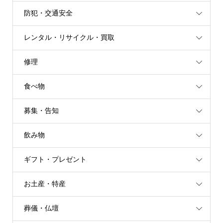
防犯・交通安全
レンタル・リサイクル・買取
修理
食べ物
募集・告知
飲み物
ギフト・プレゼント
お土産・特産
葬儀・仏壇