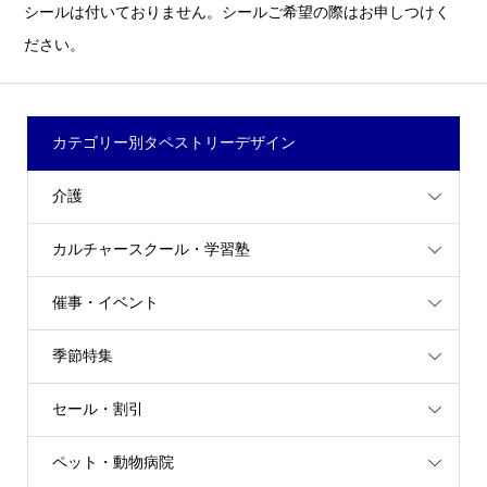
シールは付いておりません。シールご希望の際はお申しつけく
ださい。
カテゴリー別タペストリーデザイン
介護
カルチャースクール・学習塾
催事・イベント
季節特集
セール・割引
ペット・動物病院