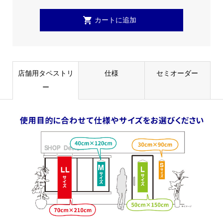
店舗用タペストリ
仕様
セミオーダー
ー