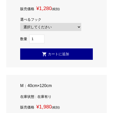
¥1,280
販売価格
(税別)
選べるフック
数量
M：40cm×120cm
在庫状態 : 在庫有り
¥1,980
販売価格
(税別)