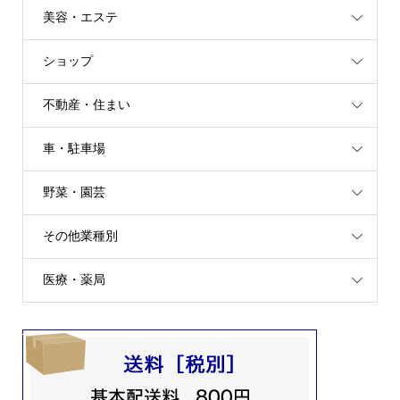
美容・エステ
ショップ
不動産・住まい
車・駐車場
野菜・園芸
その他業種別
医療・薬局