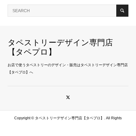
タペストリーデザイン専門店
【タペプロ】
お店で使うタペストリーのデザイン・販売はタペストリーデザイン専門店
【タペプロ】へ
Copyright ©
タペストリーデザイン専門店【タペプロ】. All Rights
Reserved.