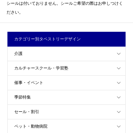
シールは付いておりません。シールご希望の際はお申しつけく
ださい。
カテゴリー別タペストリーデザイン
介護
カルチャースクール・学習塾
催事・イベント
季節特集
セール・割引
ペット・動物病院