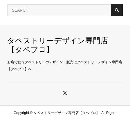
タペストリーデザイン専門店
【タペプロ】
お店で使うタペストリーのデザイン・販売はタペストリーデザイン専門店
【タペプロ】へ
Copyright ©
タペストリーデザイン専門店【タペプロ】. All Rights
Reserved.