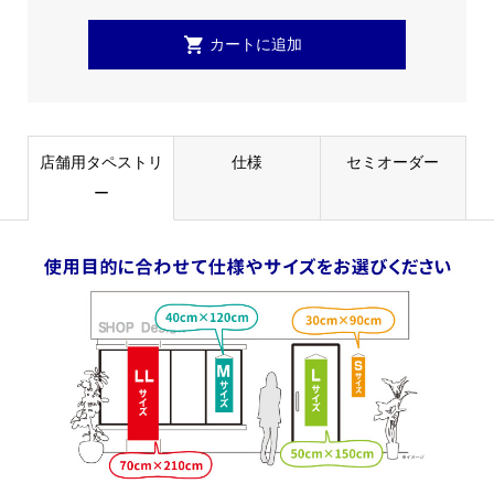
店舗用タペストリ
仕様
セミオーダー
ー