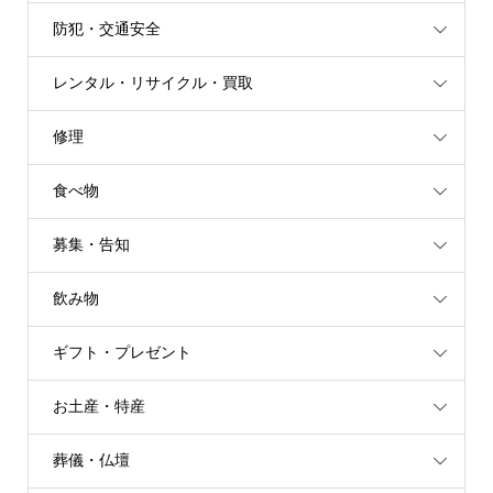
防犯・交通安全
レンタル・リサイクル・買取
修理
食べ物
募集・告知
飲み物
ギフト・プレゼント
お土産・特産
葬儀・仏壇