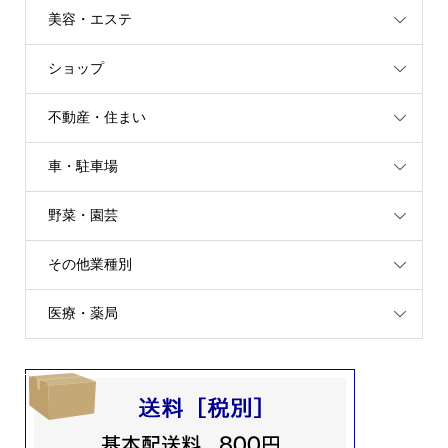
美容・エステ
ショップ
不動産・住まい
車・駐車場
野菜・園芸
その他業種別
医療・薬局