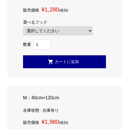
¥1,280
販売価格
(税別)
選べるフック
数量
M：40cm×120cm
在庫状態 : 在庫有り
¥1,980
販売価格
(税別)