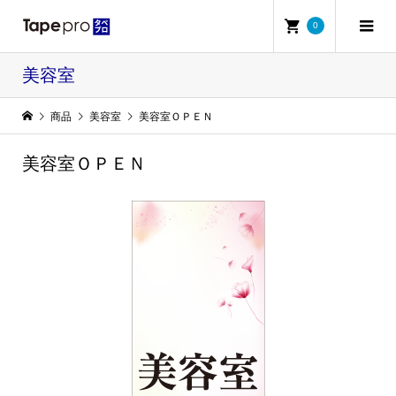
0
美容室
商品
美容室
美容室ＯＰＥＮ
美容室ＯＰＥＮ