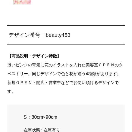
デザイン番号：beauty453
【商品説明・デザイン特徴】
淡いピンクの背景に花のイラストを入れた美容室ＯＰＥＮのタ
ペストリー。同じデザインで色と花が違う4種類があります。
新規ＯＰＥＮ・開店・営業中などでお使い頂けるデザインで
す。
S：30cm×90cm
在庫状態 : 在庫有り