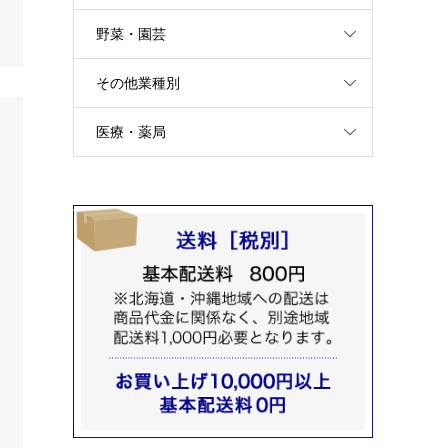
野菜・園芸
その他業種別
医療・薬局