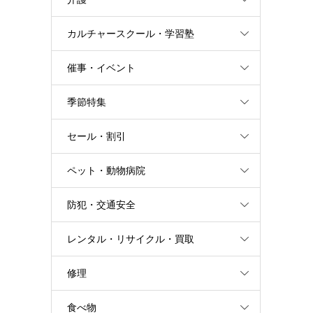
カルチャースクール・学習塾
催事・イベント
季節特集
セール・割引
ペット・動物病院
防犯・交通安全
レンタル・リサイクル・買取
修理
食べ物