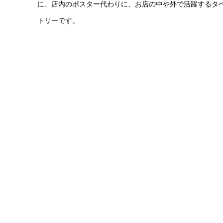
に、店内のポスター代わりに、お店の中や外で活躍するタ
トリーです。