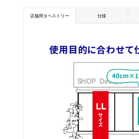
店舗用タペストリー
仕様