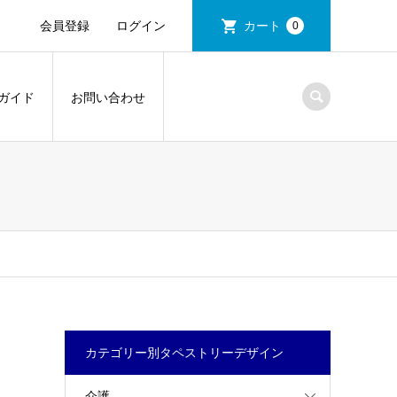
会員登録
ログイン
カート
0
ガイド
お問い合わせ
カテゴリー別タペストリーデザイン
介護