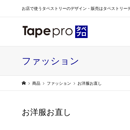
お店で使うタペストリーのデザイン・販売はタペストリー
ファッション
商品
ファッション
お洋服お直し
お洋服お直し