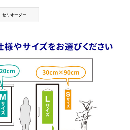
セミオーダー