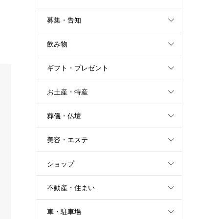
募集・告知
飲み物
ギフト・プレゼント
お土産・特産
葬儀・仏壇
美容・エステ
ショップ
不動産・住まい
車・駐車場