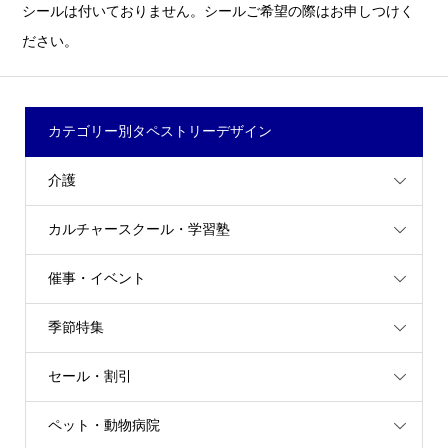
シールは付いておりません。シールご希望の際はお申しつけく
ださい。
カテゴリー別タペストリーデザイン
介護
カルチャースクール・学習塾
催事・イベント
季節特集
セール・割引
ペット・動物病院