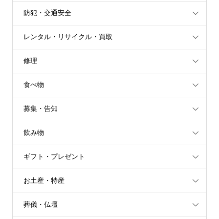
防犯・交通安全
レンタル・リサイクル・買取
修理
食べ物
募集・告知
飲み物
ギフト・プレゼント
お土産・特産
葬儀・仏壇