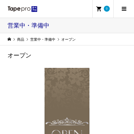
0
営業中・準備中
商品
営業中・準備中
オープン
オープン