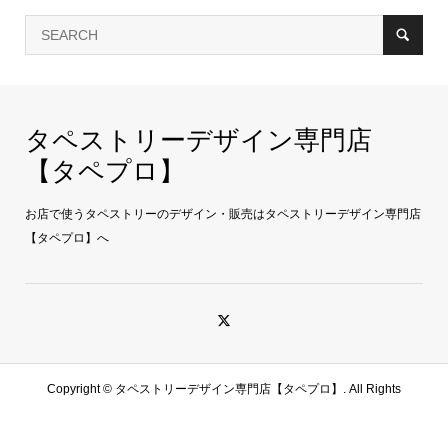
タペストリーデザイン専門店
【タペプロ】
お店で使うタペストリーのデザイン・販売はタペストリーデザイン専門店
【タペプロ】へ
Copyright ©
タペストリーデザイン専門店【タペプロ】. All Rights
Reserved.