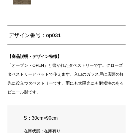
デザイン番号：op031
【商品説明・デザイン特徴】
「オープン・OPEN」と書かれたタペストリーです。クローズ
タペストリーとセットで使えます。入口のガラス戸に店頭の軒
先に役立つタペストリーです。雨にも太陽光にも耐候性のある
ビニール製です。
S：30cm×90cm
在庫状態 : 在庫有り