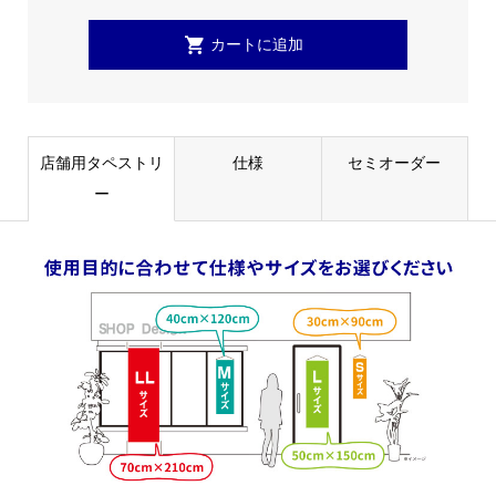
店舗用タペストリ
仕様
セミオーダー
ー