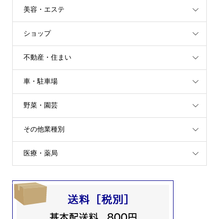
美容・エステ
ショップ
不動産・住まい
車・駐車場
野菜・園芸
その他業種別
医療・薬局