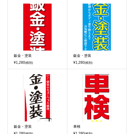
鈑金・塗装
鈑金・塗装
¥1,280
¥1,280
(税別)
(税別)
鈑金・塗装
車検
¥1,280
¥1,280
(税別)
(税別)