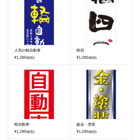
人気の軽自動車
軽四
¥1,280
¥1,280
(税別)
(税別)
軽自動車
鈑金・塗装
¥1,280
¥1,280
(税別)
(税別)