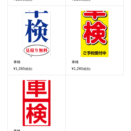
車検
車検
¥1,280
¥1,280
(税別)
(税別)