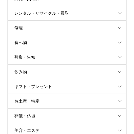
レンタル・リサイクル・買取
修理
食べ物
募集・告知
飲み物
ギフト・プレゼント
お土産・特産
葬儀・仏壇
美容・エステ