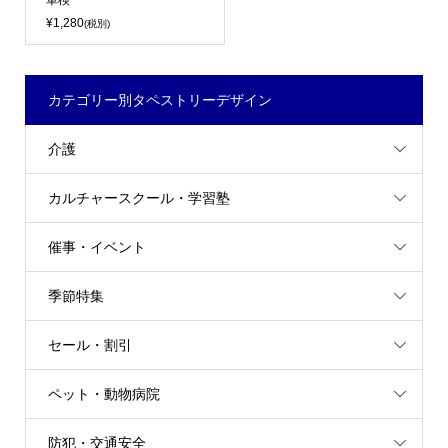
車検
¥1,280
(税別)
カテゴリー別タペストリーデザイン
介護
カルチャースクール・学習塾
催事・イベント
季節特集
セール・割引
ペット・動物病院
防犯・交通安全