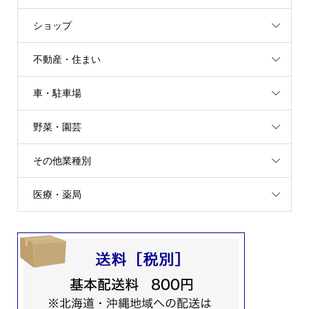
ショップ
不動産・住まい
車・駐車場
野菜・園芸
その他業種別
医療・薬局