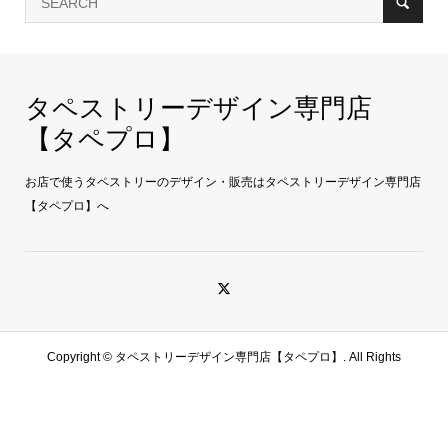
タペストリーデザイン専門店
【タペプロ】
お店で使うタペストリーのデザイン・販売はタペストリーデザイン専門店
【タペプロ】へ
Copyright ©
タペストリーデザイン専門店【タペプロ】. All Rights
Reserved.