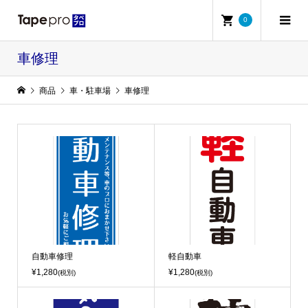
0
車修理
商品
車・駐車場
車修理
自動車修理
軽自動車
¥1,280
¥1,280
(税別)
(税別)