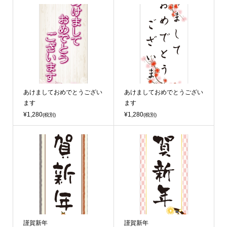
あけましておめでとうござい
あけましておめでとうござい
ます
ます
¥1,280
¥1,280
(税別)
(税別)
謹賀新年
謹賀新年