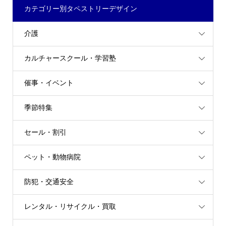
カテゴリー別タペストリーデザイン
介護
カルチャースクール・学習塾
催事・イベント
季節特集
セール・割引
ペット・動物病院
防犯・交通安全
レンタル・リサイクル・買取