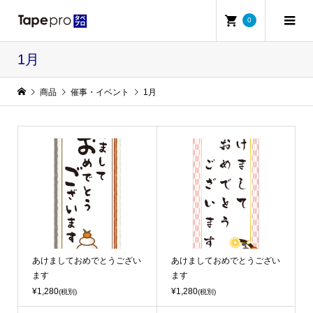
0
1月
商品
催事・イベント
1月
あけましておめでとうござい
あけましておめでとうござい
ます
ます
¥1,280
¥1,280
(税別)
(税別)