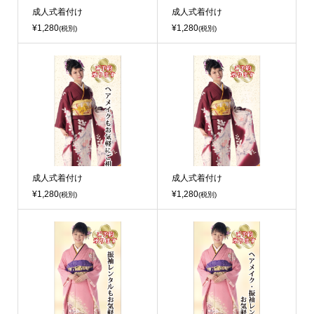
成人式着付け
成人式着付け
¥1,280
¥1,280
(税別)
(税別)
成人式着付け
成人式着付け
¥1,280
¥1,280
(税別)
(税別)