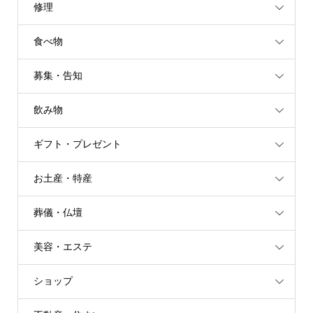
修理
食べ物
募集・告知
飲み物
ギフト・プレゼント
お土産・特産
葬儀・仏壇
美容・エステ
ショップ