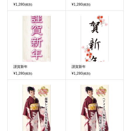
¥1,280
¥1,280
(税別)
(税別)
謹賀新年
謹賀新年
¥1,280
¥1,280
(税別)
(税別)