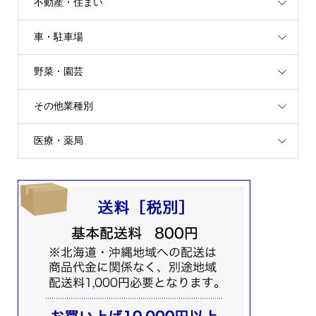
不動産・住まい
車・駐車場
野菜・園芸
その他業種別
医療・薬局