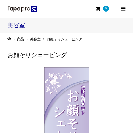
0
美容室
商品
美容室
お顔そりシェービング
お顔そりシェービング