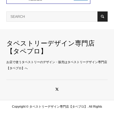
タペストリーデザイン専門店
【タペプロ】
お店で使うタペストリーのデザイン・販売はタペストリーデザイン専門店
【タペプロ】へ
Copyright ©
タペストリーデザイン専門店【タペプロ】. All Rights