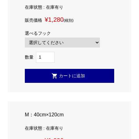
在庫状態 : 在庫有り
¥1,280
販売価格
(税別)
選べるフック
数量
M：40cm×120cm
在庫状態 : 在庫有り