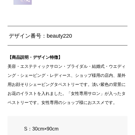
デザイン番号：beauty220
【商品説明・デザイン特徴】
美容・エステティックサロン・ブライダル・結婚式・ウエディ
ング・シェービング・レディース、ショップ様用の店内、屋外
用お顔そりシェービングタペストリーです。淡い紫色の背景に
お花のイラストを入れました。「女性専用サロン」が入ったタ
ペストリーです。女性専用のショップ様におススメです。
S：30cm×90cm