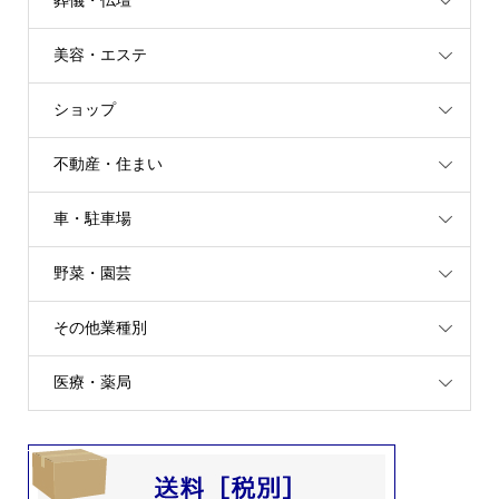
葬儀・仏壇
美容・エステ
ショップ
不動産・住まい
車・駐車場
野菜・園芸
その他業種別
医療・薬局