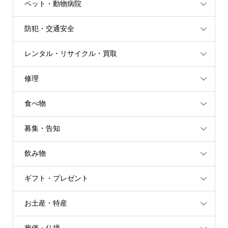
ペット・動物病院
防犯・交通安全
レンタル・リサイクル・買取
修理
食べ物
募集・告知
飲み物
ギフト・プレゼント
お土産・特産