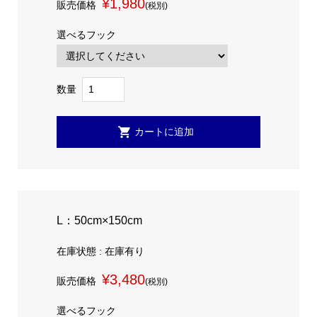
¥1,980
販売価格
(税別)
選べるフック
数量
L：50cm×150cm
在庫状態 : 在庫有り
¥3,480
販売価格
(税別)
選べるフック