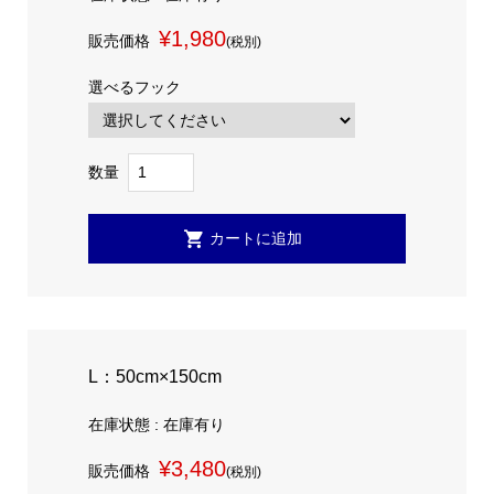
¥1,980
販売価格
(税別)
選べるフック
数量
L：50cm×150cm
在庫状態 : 在庫有り
¥3,480
販売価格
(税別)