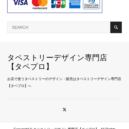
タペストリーデザイン専門店
【タペプロ】
お店で使うタペストリーのデザイン・販売はタペストリーデザイン専門店
【タペプロ】へ