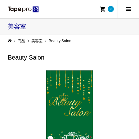
0
美容室
商品
美容室
Beauty Salon
Beauty Salon