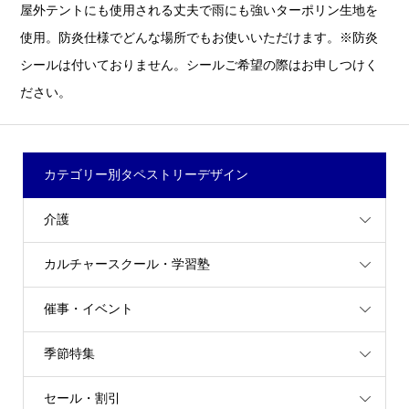
屋外テントにも使用される丈夫で雨にも強いターポリン生地を
使用。防炎仕様でどんな場所でもお使いいただけます。※防炎
シールは付いておりません。シールご希望の際はお申しつけく
ださい。
カテゴリー別タペストリーデザイン
介護
カルチャースクール・学習塾
催事・イベント
季節特集
セール・割引