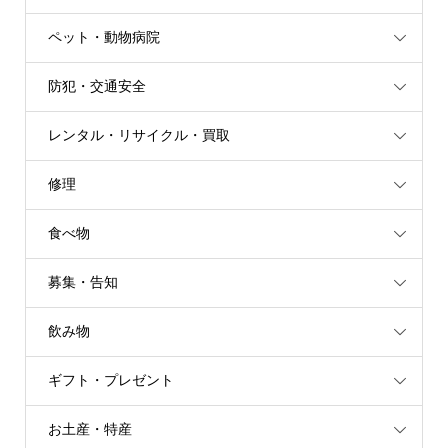
ペット・動物病院
防犯・交通安全
レンタル・リサイクル・買取
修理
食べ物
募集・告知
飲み物
ギフト・プレゼント
お土産・特産