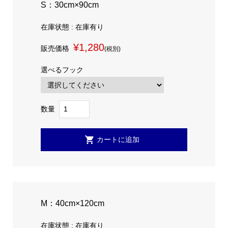
S：30cm×90cm
在庫状態 : 在庫有り
¥1,280
販売価格
(税別)
選べるフック
数量
M：40cm×120cm
在庫状態 : 在庫有り