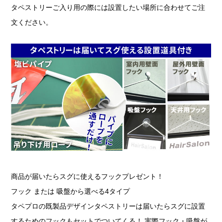
タペストリーご入り用の際には設置したい場所に合わせてご注
文ください。
商品が届いたらスグに使えるフックプレゼント！
フック または 吸盤から選べる4タイプ
タペプロの既製品デザインタペストリーは届いたらスグに設置
するためのフックもセットでついてくる！ 実際フック・吸盤が