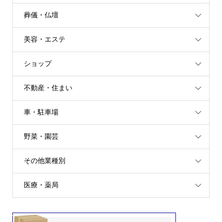
葬儀・仏壇
美容・エステ
ショップ
不動産・住まい
車・駐車場
野菜・園芸
その他業種別
医療・薬局