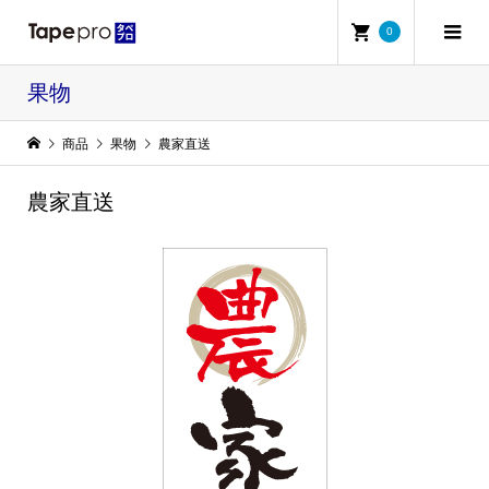
0
果物
商品
果物
農家直送
農家直送