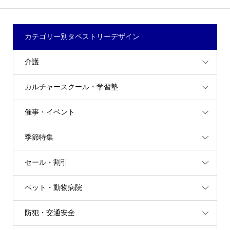
カテゴリー別タペストリーデザイン
介護
カルチャースクール・学習塾
催事・イベント
季節特集
セール・割引
ペット・動物病院
防犯・交通安全