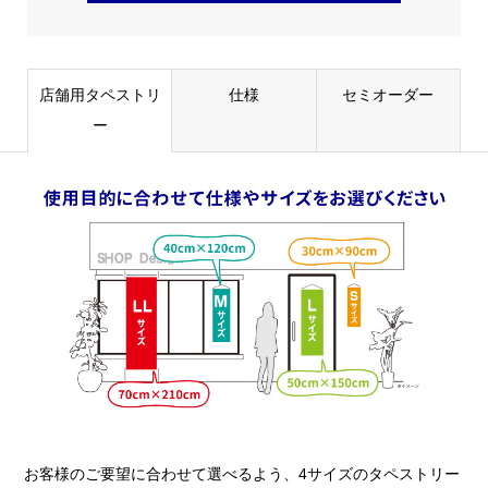
店舗用タペストリ
仕様
セミオーダー
ー
お客様のご要望に合わせて選べるよう、4サイズのタペストリー