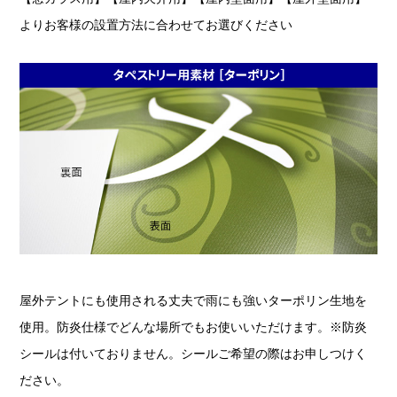
よりお客様の設置方法に合わせてお選びください
屋外テントにも使用される丈夫で雨にも強いターポリン生地を
使用。防炎仕様でどんな場所でもお使いいただけます。※防炎
シールは付いておりません。シールご希望の際はお申しつけく
ださい。