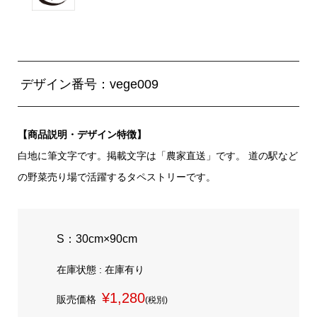
デザイン番号：vege009
【商品説明・デザイン特徴】
白地に筆文字です。掲載文字は「農家直送」です。 道の駅など
の野菜売り場で活躍するタペストリーです。
S：30cm×90cm
在庫状態 : 在庫有り
¥1,280
販売価格
(税別)