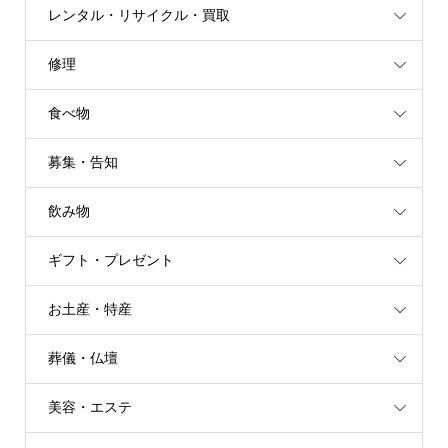
レンタル・リサイクル・買取
修理
食べ物
募集・告知
飲み物
ギフト・プレゼント
お土産・特産
葬儀・仏壇
美容・エステ