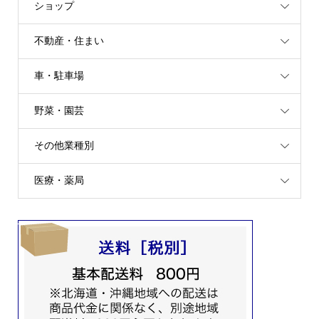
ショップ
不動産・住まい
車・駐車場
野菜・園芸
その他業種別
医療・薬局