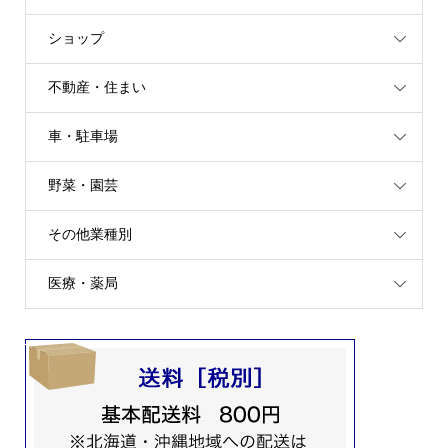
ショップ
不動産・住まい
車・駐車場
野菜・園芸
その他業種別
医療・薬局