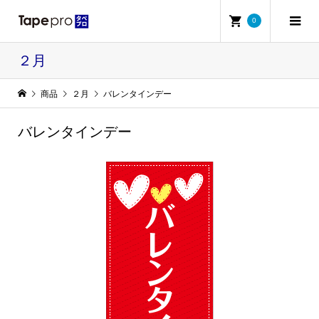
0
２月
商品
２月
バレンタインデー
バレンタインデー