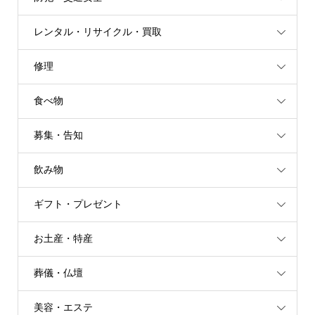
レンタル・リサイクル・買取
修理
食べ物
募集・告知
飲み物
ギフト・プレゼント
お土産・特産
葬儀・仏壇
美容・エステ