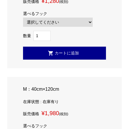
¥1,280
販売価格
(税別)
選べるフック
数量
M：40cm×120cm
在庫状態 : 在庫有り
¥1,980
販売価格
(税別)
選べるフック