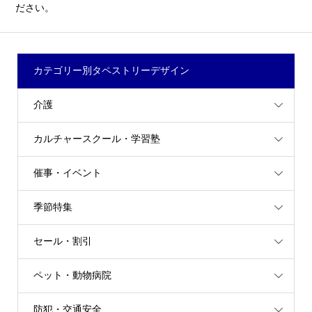
ださい。
カテゴリー別タペストリーデザイン
介護
カルチャースクール・学習塾
催事・イベント
季節特集
セール・割引
ペット・動物病院
防犯・交通安全