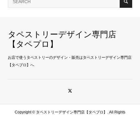
タペストリーデザイン専門店
【タペプロ】
お店で使うタペストリーのデザイン・販売はタペストリーデザイン専門店
【タペプロ】へ
Copyright ©
タペストリーデザイン専門店【タペプロ】. All Rights
Reserved.