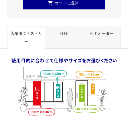
店舗用タペストリ
仕様
セミオーダー
ー