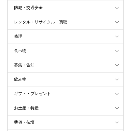
防犯・交通安全
レンタル・リサイクル・買取
修理
食べ物
募集・告知
飲み物
ギフト・プレゼント
お土産・特産
葬儀・仏壇