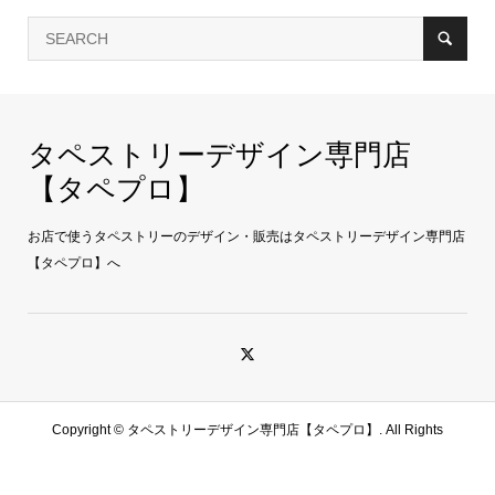
タペストリーデザイン専門店
【タペプロ】
お店で使うタペストリーのデザイン・販売はタペストリーデザイン専門店
【タペプロ】へ
Copyright ©
タペストリーデザイン専門店【タペプロ】. All Rights
Reserved.