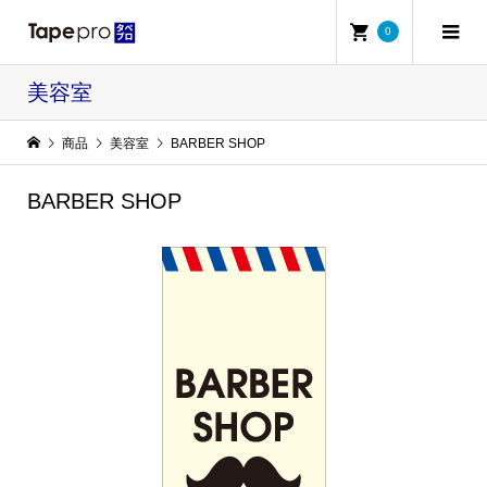
0
美容室
商品
美容室
BARBER SHOP
BARBER SHOP