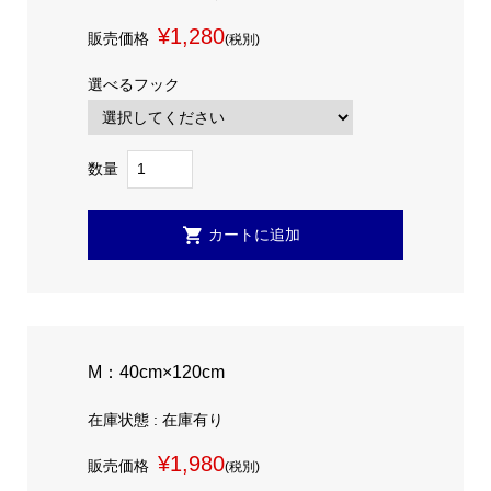
¥1,280
販売価格
(税別)
選べるフック
数量
M：40cm×120cm
在庫状態 : 在庫有り
¥1,980
販売価格
(税別)