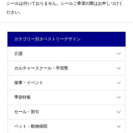
シールは付いておりません。シールご希望の際はお申しつけく
ださい。
カテゴリー別タペストリーデザイン
介護
カルチャースクール・学習塾
催事・イベント
季節特集
セール・割引
ペット・動物病院