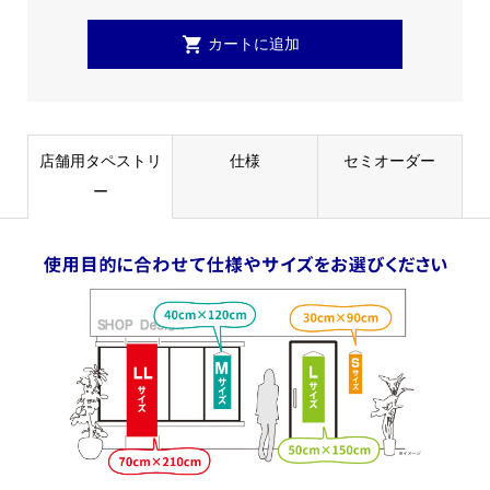
店舗用タペストリ
仕様
セミオーダー
ー