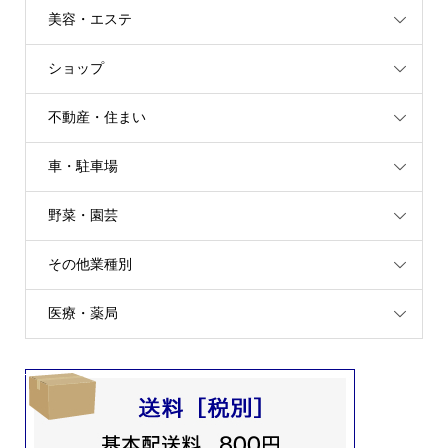
美容・エステ
ショップ
不動産・住まい
車・駐車場
野菜・園芸
その他業種別
医療・薬局