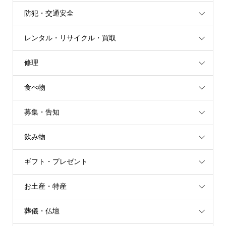
防犯・交通安全
レンタル・リサイクル・買取
修理
食べ物
募集・告知
飲み物
ギフト・プレゼント
お土産・特産
葬儀・仏壇