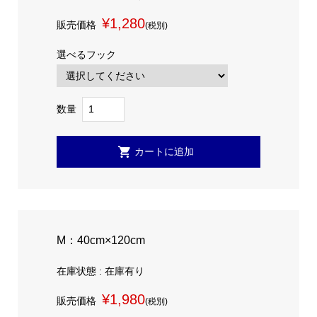
¥1,280
販売価格
(税別)
選べるフック
数量
M：40cm×120cm
在庫状態 : 在庫有り
¥1,980
販売価格
(税別)