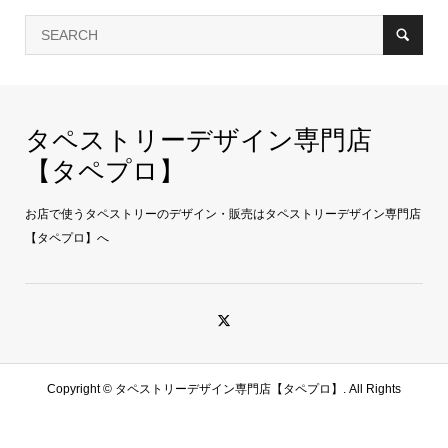
タペストリーデザイン専門店
【タペプロ】
お店で使うタペストリーのデザイン・販売はタペストリーデザイン専門店
【タペプロ】へ
Copyright ©
タペストリーデザイン専門店【タペプロ】. All Rights
Reserved.