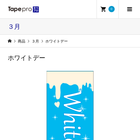
0
３月
商品
３月
ホワイトデー
ホワイトデー