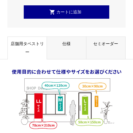
店舗用タペストリ
仕様
セミオーダー
ー