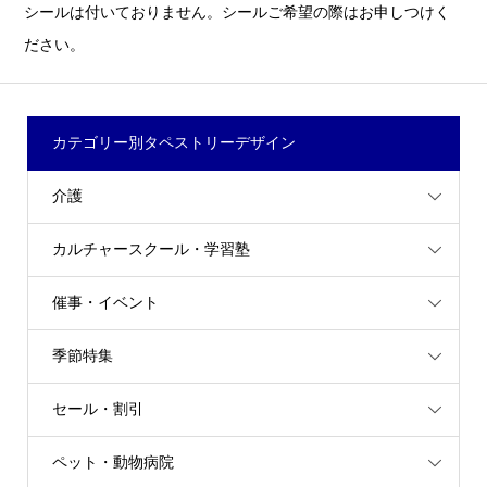
シールは付いておりません。シールご希望の際はお申しつけく
ださい。
カテゴリー別タペストリーデザイン
介護
カルチャースクール・学習塾
催事・イベント
季節特集
セール・割引
ペット・動物病院