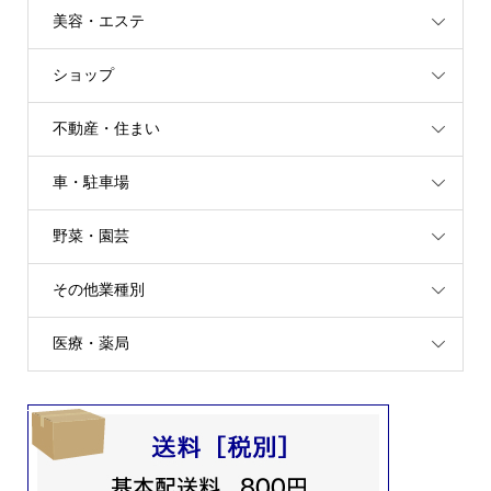
美容・エステ
ショップ
不動産・住まい
車・駐車場
野菜・園芸
その他業種別
医療・薬局