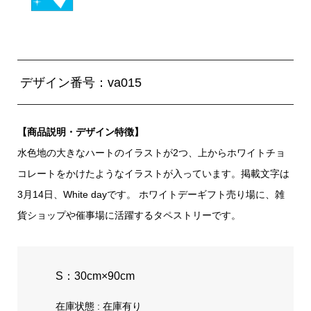
デザイン番号：va015
【商品説明・デザイン特徴】
水色地の大きなハートのイラストが2つ、上からホワイトチョ
コレートをかけたようなイラストが入っています。掲載文字は
3月14日、White dayです。 ホワイトデーギフト売り場に、雑
貨ショップや催事場に活躍するタペストリーです。
S：30cm×90cm
在庫状態 : 在庫有り