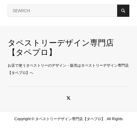
タペストリーデザイン専門店
【タペプロ】
お店で使うタペストリーのデザイン・販売はタペストリーデザイン専門店
【タペプロ】へ
Copyright ©
タペストリーデザイン専門店【タペプロ】. All Rights
Reserved.