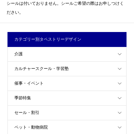
シールは付いておりません。シールご希望の際はお申しつけく
ださい。
カテゴリー別タペストリーデザイン
介護
カルチャースクール・学習塾
催事・イベント
季節特集
セール・割引
ペット・動物病院