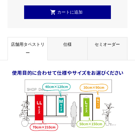
店舗用タペストリ
仕様
セミオーダー
ー