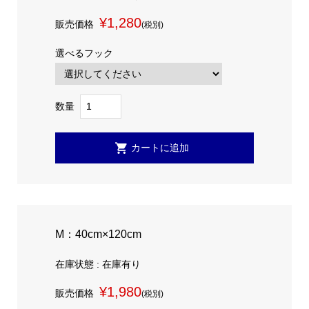
¥1,280
販売価格
(税別)
選べるフック
数量
M：40cm×120cm
在庫状態 : 在庫有り
¥1,980
販売価格
(税別)