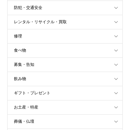
防犯・交通安全
レンタル・リサイクル・買取
修理
食べ物
募集・告知
飲み物
ギフト・プレゼント
お土産・特産
葬儀・仏壇