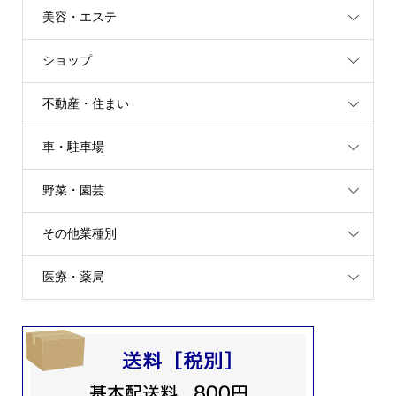
美容・エステ
ショップ
不動産・住まい
車・駐車場
野菜・園芸
その他業種別
医療・薬局