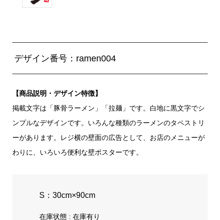
デザイン番号：ramen004
【商品説明・デザイン特徴】
掲載文字は「豚骨ラーメン」「拉麺」です。白地に黒文字でシ
ンプルなデザインです。いろんな種類のラーメンのタペストリ
ーがあります。レジ横の壁面の広告として、お店のメニューが
わりに、いろいろ便利な壁ポスターです。
S：30cm×90cm
在庫状態 : 在庫有り