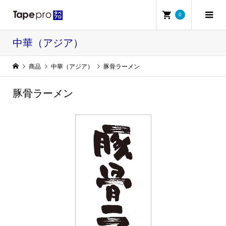
0
中華（アジア）
商品
中華（アジア）
豚骨ラーメン
豚骨ラーメン