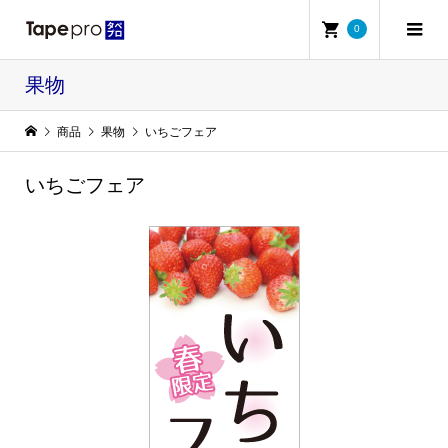
0
果物
商品
果物
いちごフェア
いちごフェア