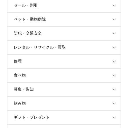
セール・割引
ペット・動物病院
防犯・交通安全
レンタル・リサイクル・買取
修理
食べ物
募集・告知
飲み物
ギフト・プレゼント