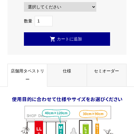
数量
店舗用タペストリ
仕様
セミオーダー
ー