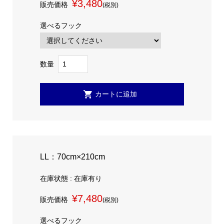
¥3,480
販売価格
(税別)
選べるフック
数量
LL：70cm×210cm
在庫状態 : 在庫有り
¥7,480
販売価格
(税別)
選べるフック