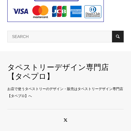
タペストリーデザイン専門店
【タペプロ】
お店で使うタペストリーのデザイン・販売はタペストリーデザイン専門店
【タペプロ】へ