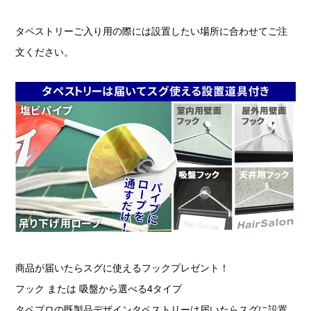
タペストリーご入り用の際には設置したい場所に合わせてご注
文ください。
商品が届いたらスグに使えるフックプレゼント！
フック または 吸盤から選べる4タイプ
タペプロの既製品デザインタペストリーは届いたらスグに設置