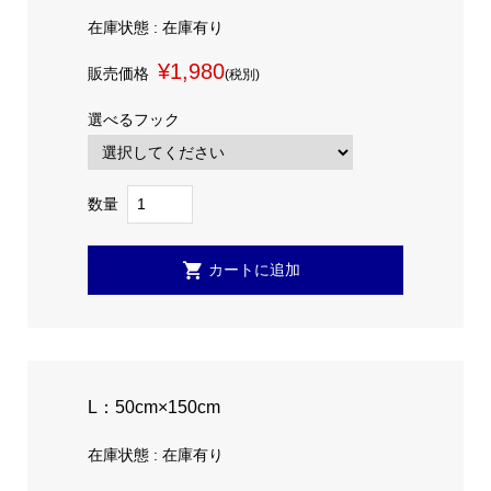
在庫状態 : 在庫有り
¥1,980
販売価格
(税別)
選べるフック
数量
L：50cm×150cm
在庫状態 : 在庫有り