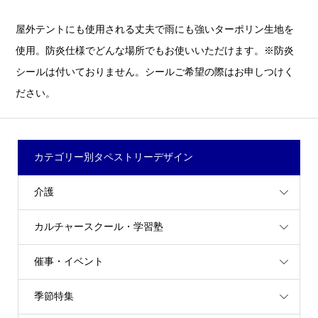
屋外テントにも使用される丈夫で雨にも強いターポリン生地を
使用。防炎仕様でどんな場所でもお使いいただけます。※防炎
シールは付いておりません。シールご希望の際はお申しつけく
ださい。
カテゴリー別タペストリーデザイン
介護
カルチャースクール・学習塾
催事・イベント
季節特集