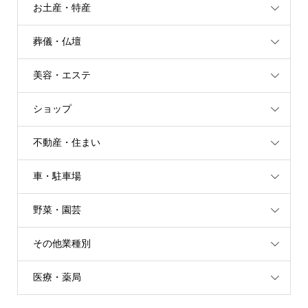
お土産・特産
葬儀・仏壇
美容・エステ
ショップ
不動産・住まい
車・駐車場
野菜・園芸
その他業種別
医療・薬局