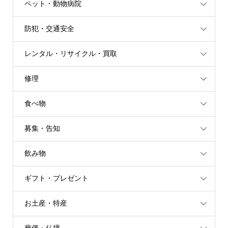
ペット・動物病院
防犯・交通安全
レンタル・リサイクル・買取
修理
食べ物
募集・告知
飲み物
ギフト・プレゼント
お土産・特産