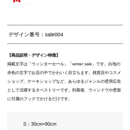
デザイン番号：sale004
【商品説明・デザイン特徴】
掲載文字は「ウィンターセール」「winter sale」です。白地の
赤色の文字でお店の中でかわいく目立ちます。雑貨店やコスメ
ショップ、ケーキショップなど、あらゆるジャンルの壁用広告
として活躍するタペストリーです。到着後、ウィンドウや壁面
に付属のフックでかけるだけです。
S：30cm×90cm