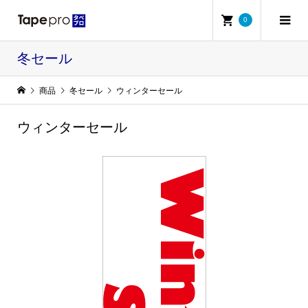
0
冬セール
商品
冬セール
ウィンターセール
ウィンターセール