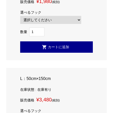
¥1,980
販売価格
(税別)
選べるフック
数量
L：50cm×150cm
在庫状態 : 在庫有り
¥3,480
販売価格
(税別)
選べるフック