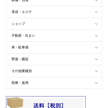
葬儀・仏壇
美容・エステ
ショップ
不動産・住まい
車・駐車場
野菜・園芸
その他業種別
医療・薬局