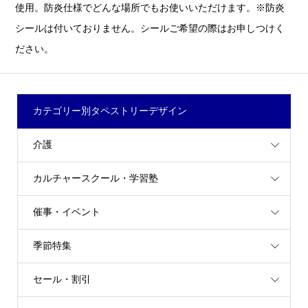
使用。防炎仕様でどんな場所でもお使いいただけます。※防炎
シールは付いておりません。シールご希望の際はお申しつけく
ださい。
カテゴリー別タペストリーデザイン
介護
カルチャースクール・学習塾
催事・イベント
季節特集
セール・割引