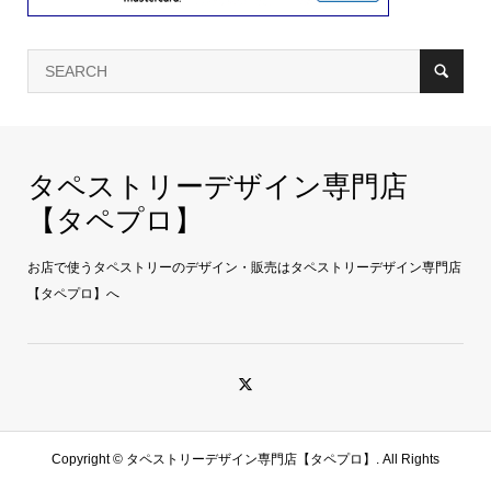
タペストリーデザイン専門店
【タペプロ】
お店で使うタペストリーのデザイン・販売はタペストリーデザイン専門店
【タペプロ】へ
Copyright ©
タペストリーデザイン専門店【タペプロ】. All Rights