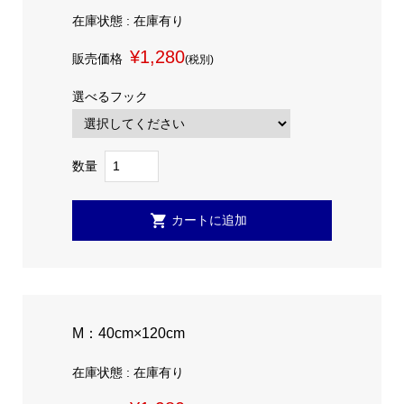
在庫状態 : 在庫有り
¥1,280
販売価格
(税別)
選べるフック
数量
M：40cm×120cm
在庫状態 : 在庫有り