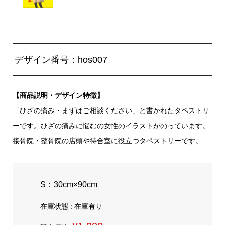
デザイン番号：hos007
【商品説明・デザイン特徴】
「ひざの痛み・まずはご相談ください」と書かれたタペストリ
ーです。ひざの痛みに悩むの女性のイラストがのっています。
接骨院・整骨院の店頭や待合室に役立つタペストリーです。
S：30cm×90cm
在庫状態 : 在庫有り