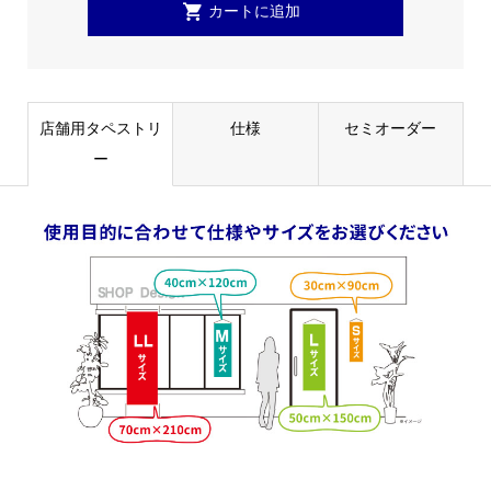
店舗用タペストリ
仕様
セミオーダー
ー