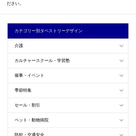
ださい。
カテゴリー別タペストリーデザイン
介護
カルチャースクール・学習塾
催事・イベント
季節特集
セール・割引
ペット・動物病院
防犯・交通安全