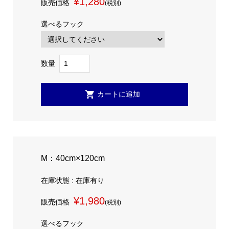
¥1,280
販売価格
(税別)
選べるフック
数量
M：40cm×120cm
在庫状態 : 在庫有り
¥1,980
販売価格
(税別)
選べるフック