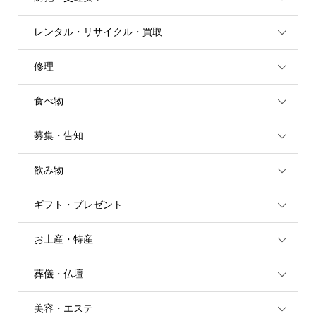
レンタル・リサイクル・買取
修理
食べ物
募集・告知
飲み物
ギフト・プレゼント
お土産・特産
葬儀・仏壇
美容・エステ