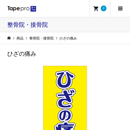
0
整骨院・接骨院
商品
整骨院・接骨院
ひざの痛み
ひざの痛み