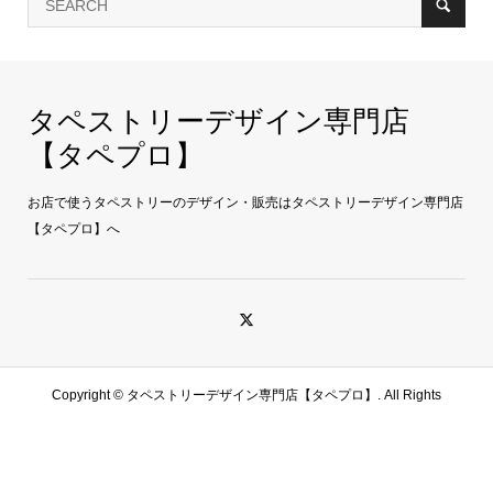
タペストリーデザイン専門店
【タペプロ】
お店で使うタペストリーのデザイン・販売はタペストリーデザイン専門店
【タペプロ】へ
Copyright ©
タペストリーデザイン専門店【タペプロ】. All Rights
Reserved.