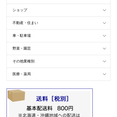
ショップ
不動産・住まい
車・駐車場
野菜・園芸
その他業種別
医療・薬局