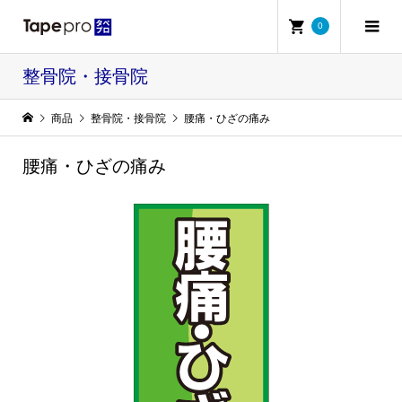
0
整骨院・接骨院
商品
整骨院・接骨院
腰痛・ひざの痛み
腰痛・ひざの痛み