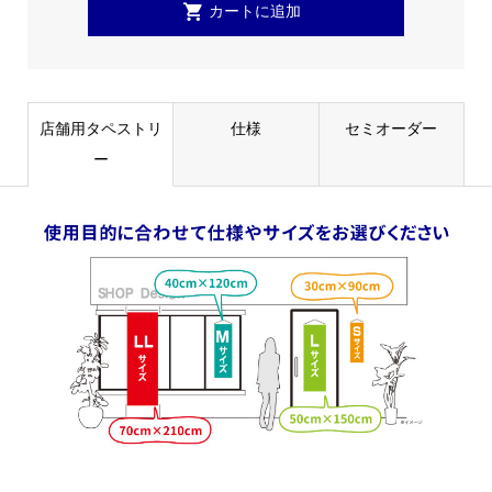
店舗用タペストリ
仕様
セミオーダー
ー