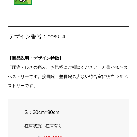
デザイン番号：hos014
【商品説明・デザイン特徴】
「腰痛・ひざの痛み、お気軽にご相談ください」と書かれたタ
ペストリーです。接骨院・整骨院の店頭や待合室に役立つタペ
ストリーです。
S：30cm×90cm
在庫状態 : 在庫有り