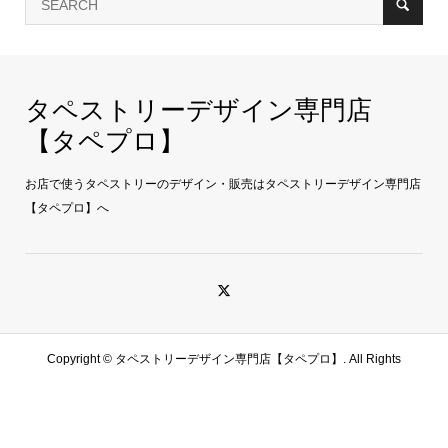
タペストリーデザイン専門店
【タペプロ】
お店で使うタペストリーのデザイン・販売はタペストリーデザイン専門店
【タペプロ】へ
Copyright ©
タペストリーデザイン専門店【タペプロ】. All Rights
Reserved.