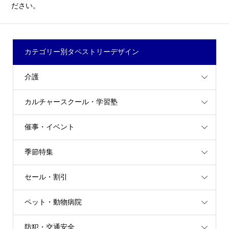
ださい。
カテゴリー別タペストリーデザイン
介護
カルチャースクール・学習塾
催事・イベント
季節特集
セール・割引
ペット・動物病院
防犯・交通安全