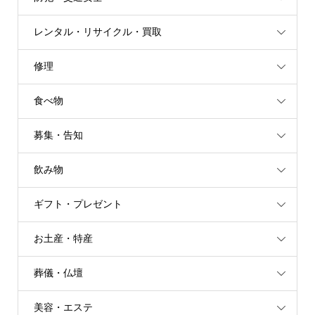
レンタル・リサイクル・買取
修理
食べ物
募集・告知
飲み物
ギフト・プレゼント
お土産・特産
葬儀・仏壇
美容・エステ