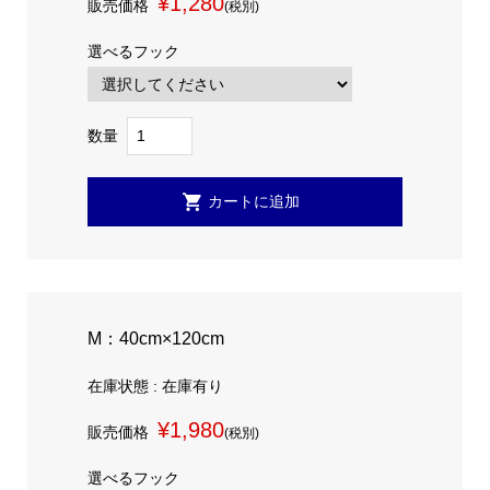
¥1,280
販売価格
(税別)
選べるフック
数量
M：40cm×120cm
在庫状態 : 在庫有り
¥1,980
販売価格
(税別)
選べるフック