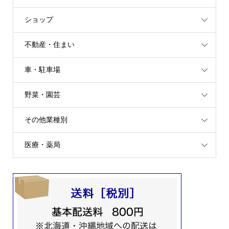
ショップ
不動産・住まい
車・駐車場
野菜・園芸
その他業種別
医療・薬局