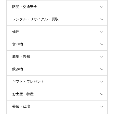
防犯・交通安全
レンタル・リサイクル・買取
修理
食べ物
募集・告知
飲み物
ギフト・プレゼント
お土産・特産
葬儀・仏壇