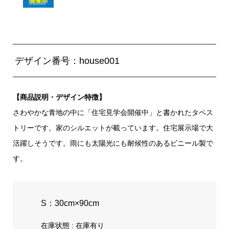
デザイン番号：house001
【商品説明・デザイン特徴】
さわやかな青地の中に「住宅見学会開催中」と書かれたタペス
トリーです。家のシルエットが載っています。住宅展示場で大
活躍しそうです。雨にも太陽光にも耐候性のあるビニール製で
す。
S：30cm×90cm
在庫状態 : 在庫有り