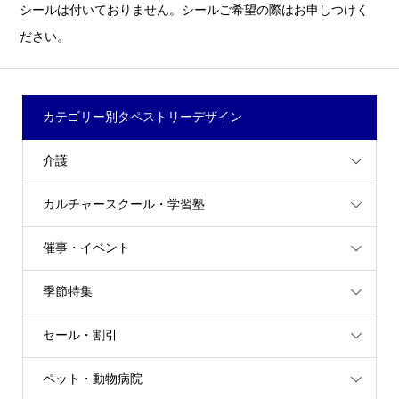
シールは付いておりません。シールご希望の際はお申しつけく
ださい。
カテゴリー別タペストリーデザイン
介護
カルチャースクール・学習塾
催事・イベント
季節特集
セール・割引
ペット・動物病院