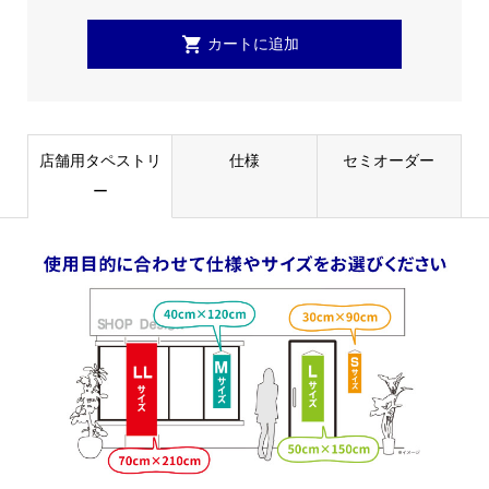
店舗用タペストリ
仕様
セミオーダー
ー