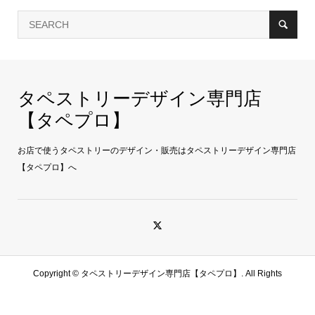
タペストリーデザイン専門店
【タペプロ】
お店で使うタペストリーのデザイン・販売はタペストリーデザイン専門店
【タペプロ】へ
Copyright ©
タペストリーデザイン専門店【タペプロ】. All Rights
Reserved.