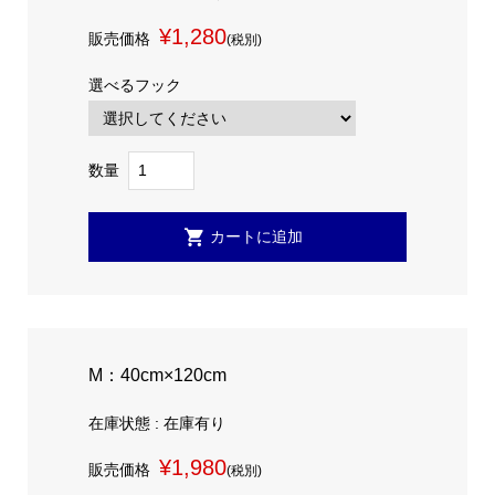
¥1,280
販売価格
(税別)
選べるフック
数量
M：40cm×120cm
在庫状態 : 在庫有り
¥1,980
販売価格
(税別)