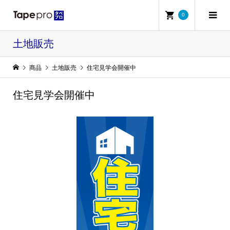
0
土地販売
商品
土地販売
住宅見学会開催中
住宅見学会開催中