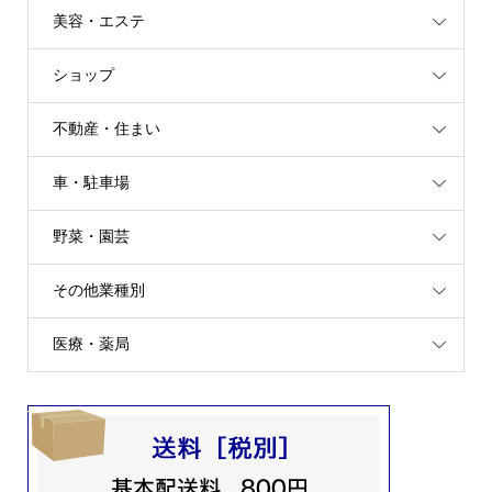
美容・エステ
ショップ
不動産・住まい
車・駐車場
野菜・園芸
その他業種別
医療・薬局