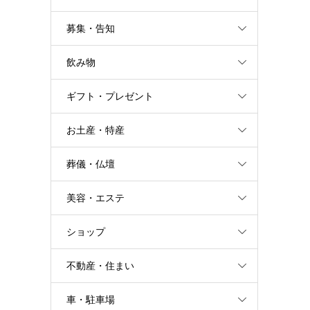
募集・告知
飲み物
ギフト・プレゼント
お土産・特産
葬儀・仏壇
美容・エステ
ショップ
不動産・住まい
車・駐車場