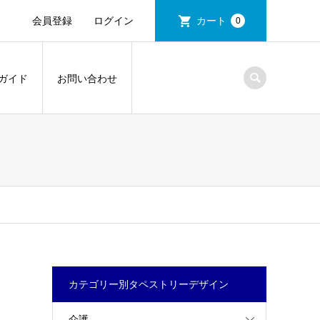
会員登録
ログイン
カート
0
ガイド
お問い合わせ
カテゴリー別タペストリーデザイン
介護