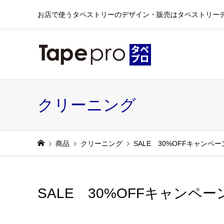
お店で使うタペストリーのデザイン・販売はタペストリー
クリーニング
商品
クリーニング
SALE 30%OFFキャンペー
SALE 30%OFFキャンペー