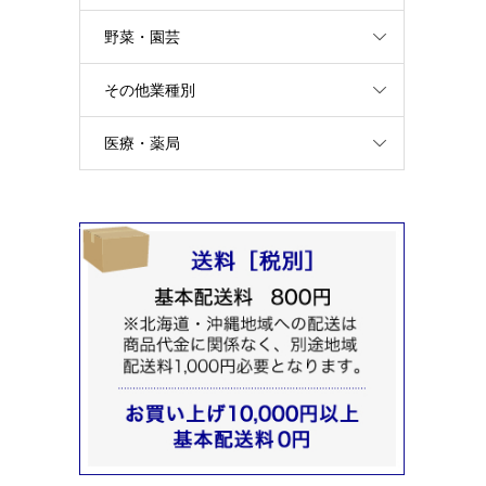
野菜・園芸
その他業種別
医療・薬局