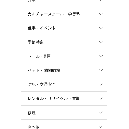
カルチャースクール・学習塾
催事・イベント
季節特集
セール・割引
ペット・動物病院
防犯・交通安全
レンタル・リサイクル・買取
修理
食べ物