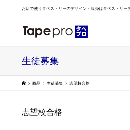
お店で使うタペストリーのデザイン・販売はタペストリー
生徒募集
商品
生徒募集
志望校合格
志望校合格