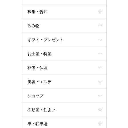
募集・告知
飲み物
ギフト・プレゼント
お土産・特産
葬儀・仏壇
美容・エステ
ショップ
不動産・住まい
車・駐車場