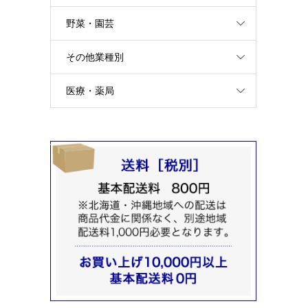
野菜・園芸
その他業種別
医療・薬局