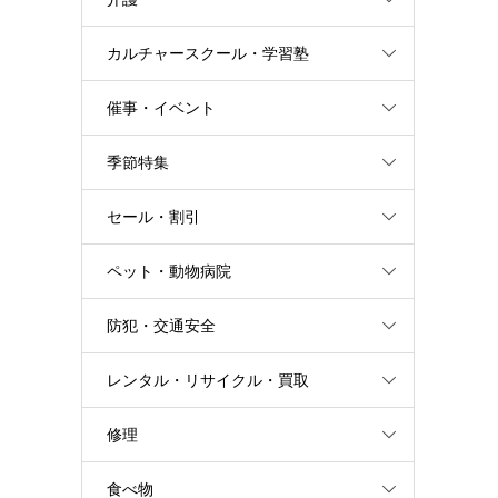
カルチャースクール・学習塾
催事・イベント
季節特集
セール・割引
ペット・動物病院
防犯・交通安全
レンタル・リサイクル・買取
修理
食べ物