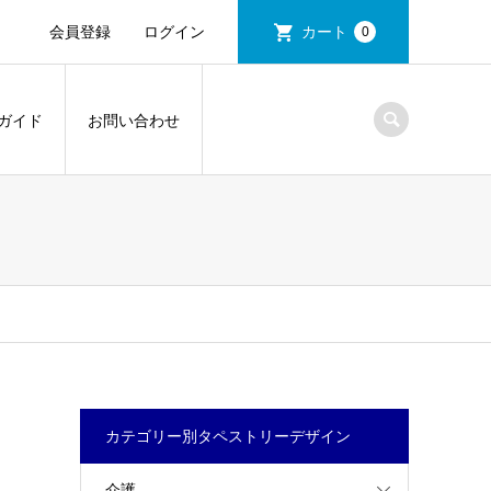
会員登録
ログイン
カート
0
ガイド
お問い合わせ
カテゴリー別タペストリーデザイン
介護