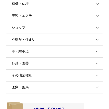
葬儀・仏壇
美容・エステ
ショップ
不動産・住まい
車・駐車場
野菜・園芸
その他業種別
医療・薬局