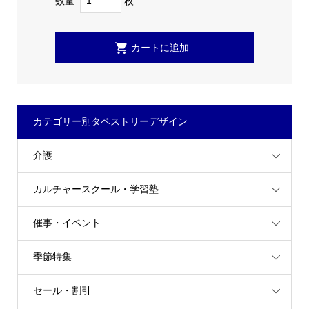
数量
枚
カテゴリー別タペストリーデザイン
介護
カルチャースクール・学習塾
催事・イベント
季節特集
セール・割引