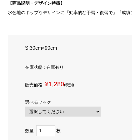
【商品説明・デザイン特徴】
水色地のポップなデザインに『効率的な予習・復習で』『成績アッ
S:30cm×90cm
在庫状態 : 在庫有り
¥1,280
販売価格
(税別)
選べるフック
数量
枚