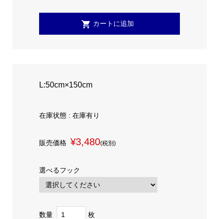
L:50cm×150cm
在庫状態 : 在庫有り
¥3,480
販売価格
(税別)
選べるフック
数量
枚