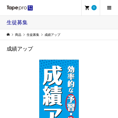
0
生徒募集
商品
生徒募集
成績アップ
成績アップ