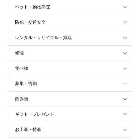
ペット・動物病院
防犯・交通安全
レンタル・リサイクル・買取
修理
食べ物
募集・告知
飲み物
ギフト・プレゼント
お土産・特産