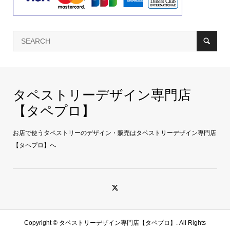
タペストリーデザイン専門店
【タペプロ】
お店で使うタペストリーのデザイン・販売はタペストリーデザイン専門店
【タペプロ】へ
Copyright ©
タペストリーデザイン専門店【タペプロ】. All Rights