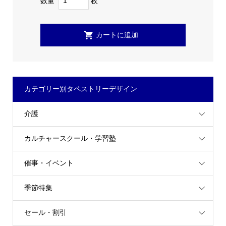
数量
枚
カテゴリー別タペストリーデザイン
介護
カルチャースクール・学習塾
催事・イベント
季節特集
セール・割引