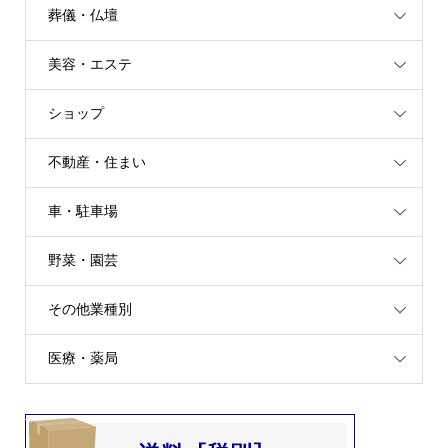
葬儀・仏壇
美容・エステ
ショップ
不動産・住まい
車・駐車場
野菜・園芸
その他業種別
医療・薬局