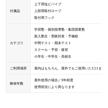
上下用塩ビパイプ
付属品
上部用取付ロープ
取付用フック
学習塾・個別指導塾・集団授業塾
新入塾生・受験対策・予備校
カテゴリ
中間テスト・期末テスト
スクール・予習・復習
小学生・中学生・高校生
ご利用場所
屋内はもちろん、屋外でもご使用いただけます
屋外使用の場合／3年程度
耐候年数
使用状況により異なります