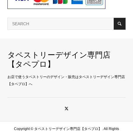
タペストリーデザイン専門店
【タペプロ】
お店で使うタペストリーのデザイン・販売はタペストリーデザイン専門店
【タペプロ】へ
Copyright ©
タペストリーデザイン専門店【タペプロ】. All Rights