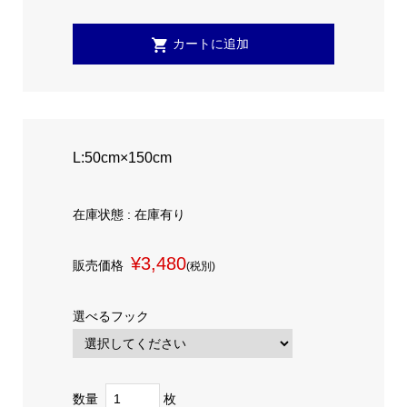
L:50cm×150cm
在庫状態 : 在庫有り
¥3,480
販売価格
(税別)
選べるフック
数量
枚