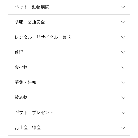
ペット・動物病院
防犯・交通安全
レンタル・リサイクル・買取
修理
食べ物
募集・告知
飲み物
ギフト・プレゼント
お土産・特産