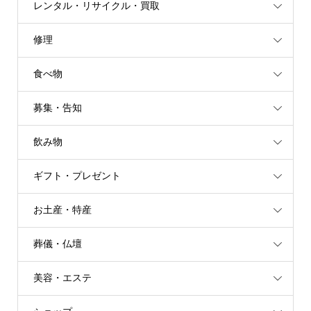
レンタル・リサイクル・買取
修理
食べ物
募集・告知
飲み物
ギフト・プレゼント
お土産・特産
葬儀・仏壇
美容・エステ