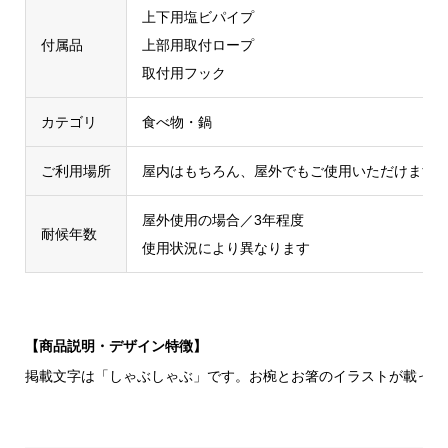
上下用塩ビパイプ
付属品
上部用取付ロープ
取付用フック
カテゴリ
食べ物・鍋
ご利用場所
屋内はもちろん、屋外でもご使用いただけます
屋外使用の場合／3年程度
耐候年数
使用状況により異なります
【商品説明・デザイン特徴】
掲載文字は「しゃぶしゃぶ」です。お椀とお箸のイラストが載って