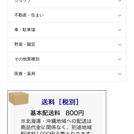
ショップ
不動産・住まい
車・駐車場
野菜・園芸
その他業種別
医療・薬局