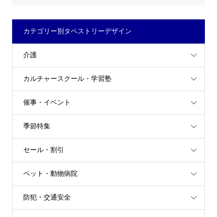
カテゴリー別タペストリーデザイン
介護
カルチャースクール・学習塾
催事・イベント
季節特集
セール・割引
ペット・動物病院
防犯・交通安全