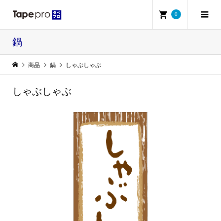
0
鍋
商品
鍋
しゃぶしゃぶ
しゃぶしゃぶ