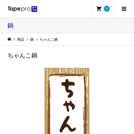
0
鍋
商品
鍋
ちゃんこ鍋
ちゃんこ鍋