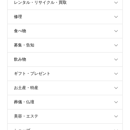
レンタル・リサイクル・買取
修理
食べ物
募集・告知
飲み物
ギフト・プレゼント
お土産・特産
葬儀・仏壇
美容・エステ