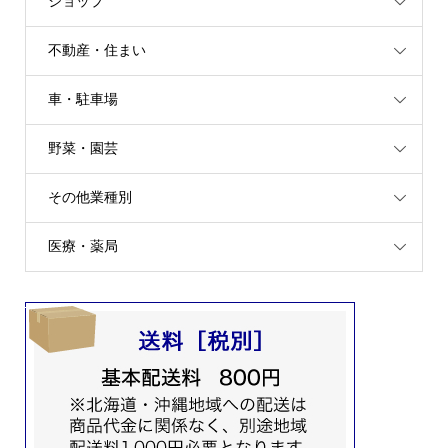
ショップ
不動産・住まい
車・駐車場
野菜・園芸
その他業種別
医療・薬局