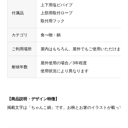
上下用塩ビパイプ
付属品
上部用取付ロープ
取付用フック
カテゴリ
食べ物・鍋
ご利用場所
屋内はもちろん、屋外でもご使用いただけます
屋外使用の場合／3年程度
耐候年数
使用状況により異なります
【商品説明・デザイン特徴】
掲載文字は「ちゃんこ鍋」です。お椀とお箸のイラストが載ってい