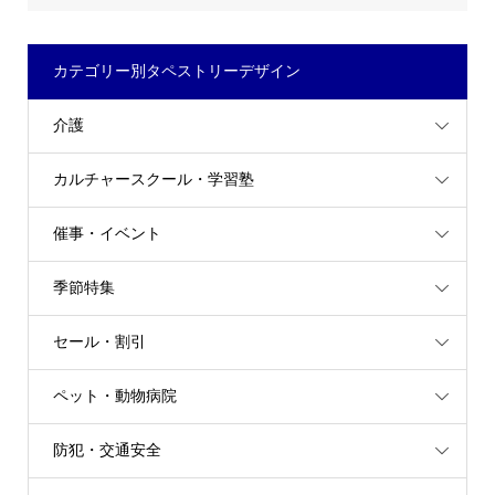
カテゴリー別タペストリーデザイン
介護
カルチャースクール・学習塾
催事・イベント
季節特集
セール・割引
ペット・動物病院
防犯・交通安全