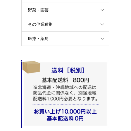
野菜・園芸
その他業種別
医療・薬局