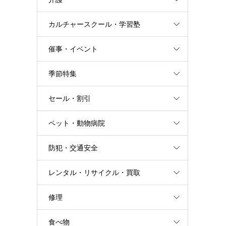
カルチャースクール・学習塾
催事・イベント
季節特集
セール・割引
ペット・動物病院
防犯・交通安全
レンタル・リサイクル・買取
修理
食べ物