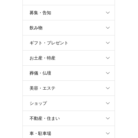
募集・告知
飲み物
ギフト・プレゼント
お土産・特産
葬儀・仏壇
美容・エステ
ショップ
不動産・住まい
車・駐車場