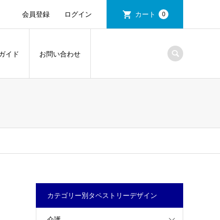
会員登録
ログイン
カート
0
ガイド
お問い合わせ
カテゴリー別タペストリーデザイン
介護