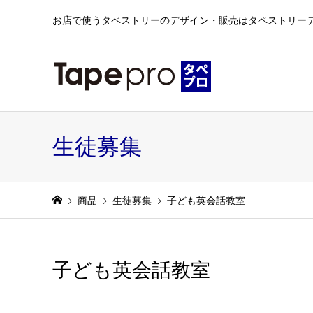
お店で使うタペストリーのデザイン・販売はタペストリー
生徒募集
商品
生徒募集
子ども英会話教室
子ども英会話教室