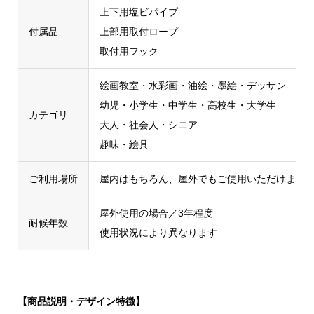
上下用塩ビパイプ
付属品
上部用取付ロープ
取付用フック
絵画教室・水彩画・油絵・墨絵・デッサン
幼児・小学生・中学生・高校生・大学生
カテゴリ
大人・社会人・シニア
趣味・絵具
ご利用場所
屋内はもちろん、屋外でもご使用いただけます
屋外使用の場合／3年程度
耐候年数
使用状況により異なります
【商品説明・デザイン特徴】