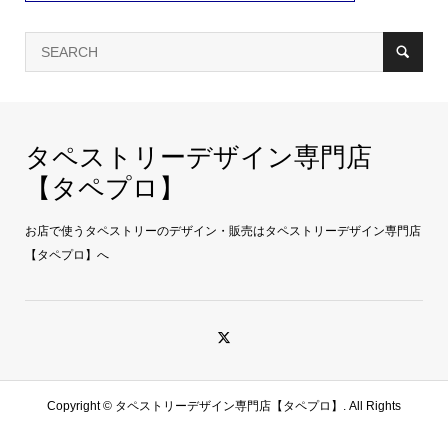
タペストリーデザイン専門店
【タペプロ】
お店で使うタペストリーのデザイン・販売はタペストリーデザイン専門店
【タペプロ】へ
Copyright ©
タペストリーデザイン専門店【タペプロ】. All Rights