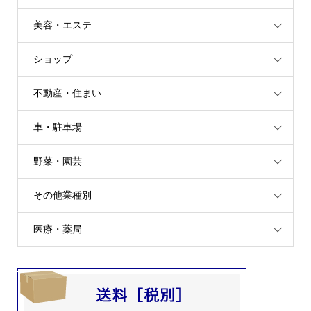
美容・エステ
ショップ
不動産・住まい
車・駐車場
野菜・園芸
その他業種別
医療・薬局