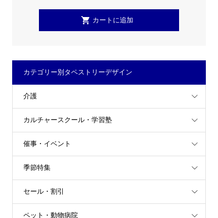
カテゴリー別タペストリーデザイン
介護
カルチャースクール・学習塾
催事・イベント
季節特集
セール・割引
ペット・動物病院