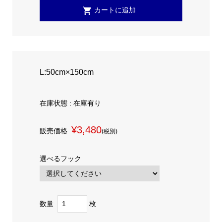
L:50cm×150cm
在庫状態 : 在庫有り
¥3,480
販売価格
(税別)
選べるフック
数量
枚