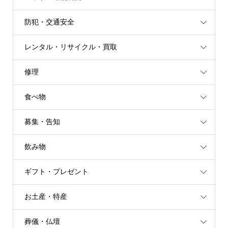
防犯・交通安全
レンタル・リサイクル・買取
修理
食べ物
募集・告知
飲み物
ギフト・プレゼント
お土産・特産
葬儀・仏壇