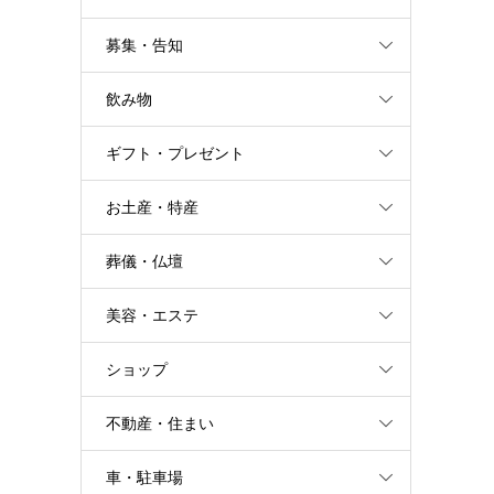
募集・告知
飲み物
ギフト・プレゼント
お土産・特産
葬儀・仏壇
美容・エステ
ショップ
不動産・住まい
車・駐車場