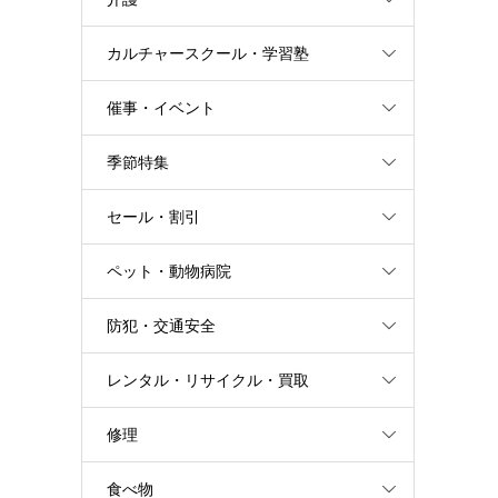
カルチャースクール・学習塾
催事・イベント
季節特集
セール・割引
ペット・動物病院
防犯・交通安全
レンタル・リサイクル・買取
修理
食べ物