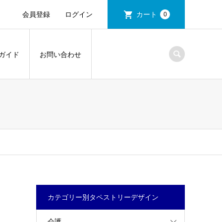
会員登録
ログイン
カート
0
ガイド
お問い合わせ
カテゴリー別タペストリーデザイン
介護