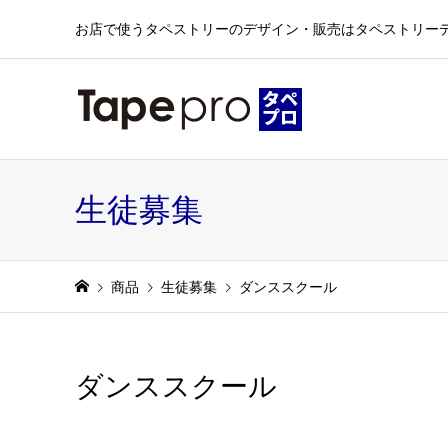
お店で使うタペストリーのデザイン・販売はタペストリー
生徒募集
商品
生徒募集
ダンススクール
ダンススクール