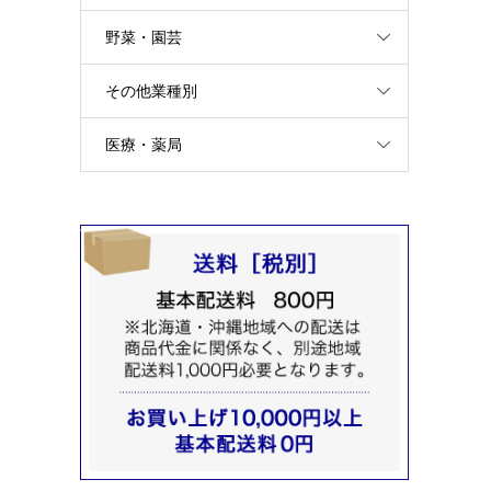
野菜・園芸
その他業種別
医療・薬局