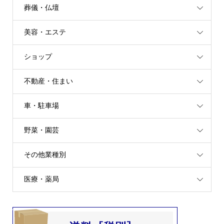
葬儀・仏壇
美容・エステ
ショップ
不動産・住まい
車・駐車場
野菜・園芸
その他業種別
医療・薬局