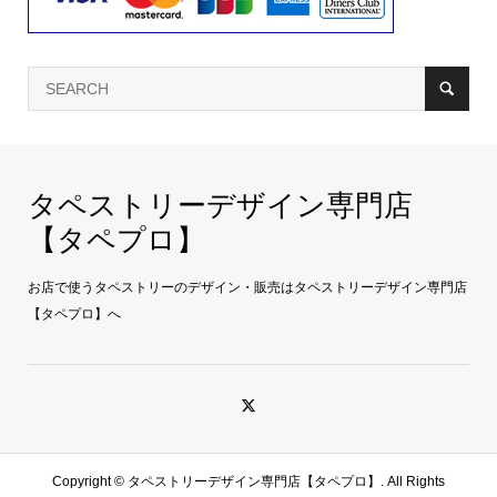
タペストリーデザイン専門店
【タペプロ】
お店で使うタペストリーのデザイン・販売はタペストリーデザイン専門店
【タペプロ】へ
Copyright ©
タペストリーデザイン専門店【タペプロ】. All Rights