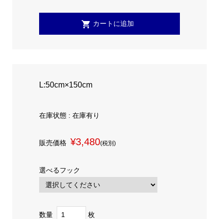
L:50cm×150cm
在庫状態 : 在庫有り
¥3,480
販売価格
(税別)
選べるフック
数量
枚