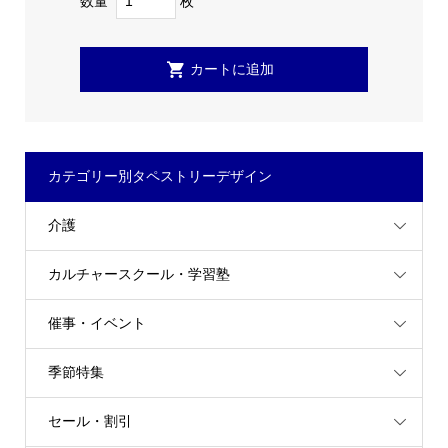
数量
枚
カテゴリー別タペストリーデザイン
介護
カルチャースクール・学習塾
催事・イベント
季節特集
セール・割引