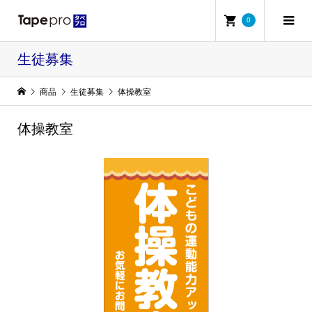
0
生徒募集
商品
生徒募集
体操教室
体操教室