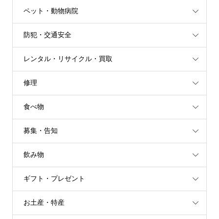
ペット・動物病院
防犯・交通安全
レンタル・リサイクル・買取
修理
食べ物
募集・告知
飲み物
ギフト・プレゼント
お土産・特産