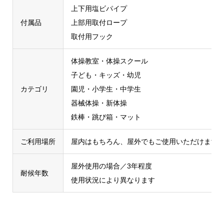
上下用塩ビパイプ
付属品
上部用取付ロープ
取付用フック
体操教室・体操スクール
子ども・キッズ・幼児
カテゴリ
園児・小学生・中学生
器械体操・新体操
鉄棒・跳び箱・マット
ご利用場所
屋内はもちろん、屋外でもご使用いただけます
屋外使用の場合／3年程度
耐候年数
使用状況により異なります