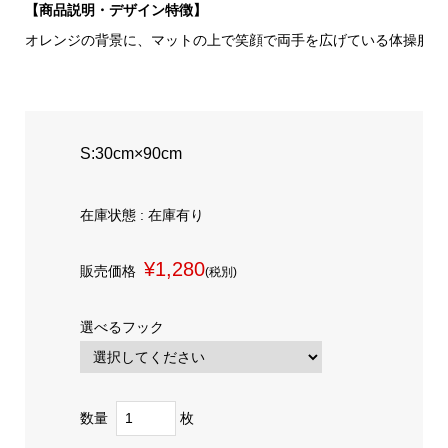
【商品説明・デザイン特徴】
オレンジの背景に、マットの上で笑顔で両手を広げている体操服の
S:30cm×90cm
在庫状態 : 在庫有り
¥1,280
販売価格
(税別)
選べるフック
数量
枚