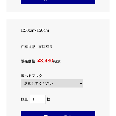
L:50cm×150cm
在庫状態 : 在庫有り
¥3,480
販売価格
(税別)
選べるフック
数量
枚