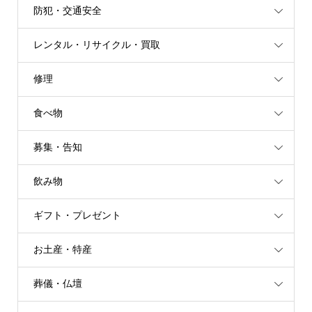
防犯・交通安全
レンタル・リサイクル・買取
修理
食べ物
募集・告知
飲み物
ギフト・プレゼント
お土産・特産
葬儀・仏壇