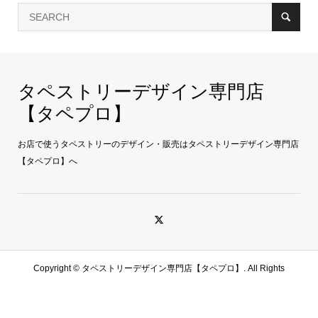
タペストリーデザイン専門店
【タペプロ】
お店で使うタペストリーのデザイン・販売はタペストリーデザイン専門店
【タペプロ】へ
Copyright ©
タペストリーデザイン専門店【タペプロ】. All Rights
Reserved.