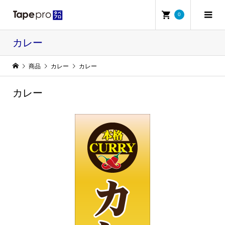
0
カレー
商品
カレー
カレー
カレー