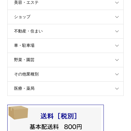
美容・エステ
ショップ
不動産・住まい
車・駐車場
野菜・園芸
その他業種別
医療・薬局