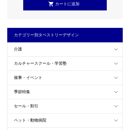
カテゴリー別タペストリーデザイン
介護
カルチャースクール・学習塾
催事・イベント
季節特集
セール・割引
ペット・動物病院