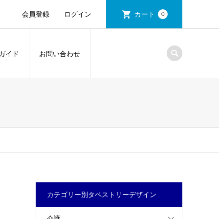
会員登録
ログイン
カート
0
ガイド
お問い合わせ
カテゴリー別タペストリーデザイン
介護