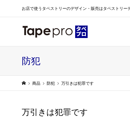
お店で使うタペストリーのデザイン・販売はタペストリー
防犯
商品
防犯
万引きは犯罪です
万引きは犯罪です