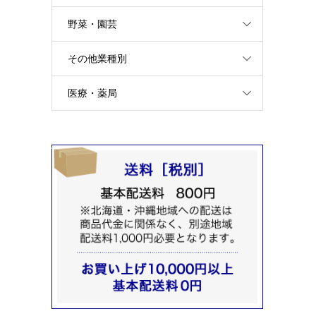
野菜・園芸
その他業種別
医療・薬局