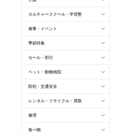
カルチャースクール・学習塾
催事・イベント
季節特集
セール・割引
ペット・動物病院
防犯・交通安全
レンタル・リサイクル・買取
修理
食べ物