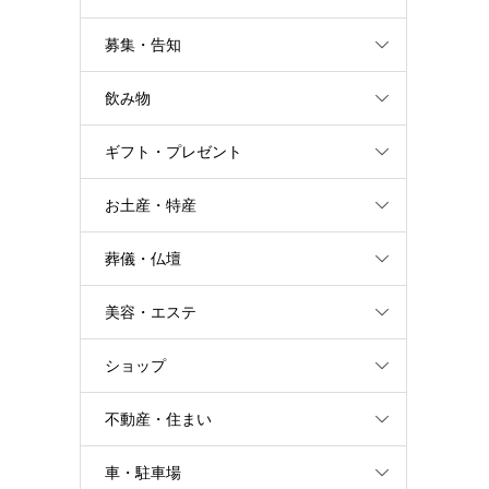
募集・告知
飲み物
ギフト・プレゼント
お土産・特産
葬儀・仏壇
美容・エステ
ショップ
不動産・住まい
車・駐車場