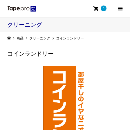
0
クリーニング
商品
クリーニング
コインランドリー
コインランドリー