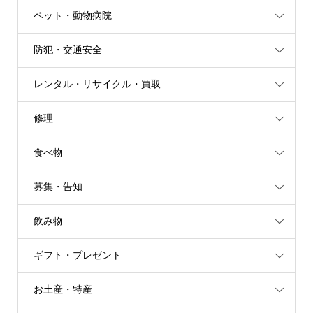
ペット・動物病院
防犯・交通安全
レンタル・リサイクル・買取
修理
食べ物
募集・告知
飲み物
ギフト・プレゼント
お土産・特産