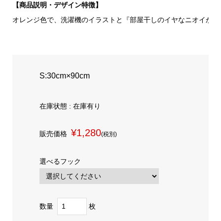
【商品説明・デザイン特徴】
オレンジ色で、洗濯機のイラストと『部屋干しのイヤなニオイから
S:30cm×90cm
在庫状態 : 在庫有り
¥1,280
販売価格
(税別)
選べるフック
数量
枚