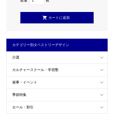
数量
枚
カテゴリー別タペストリーデザイン
介護
カルチャースクール・学習塾
催事・イベント
季節特集
セール・割引