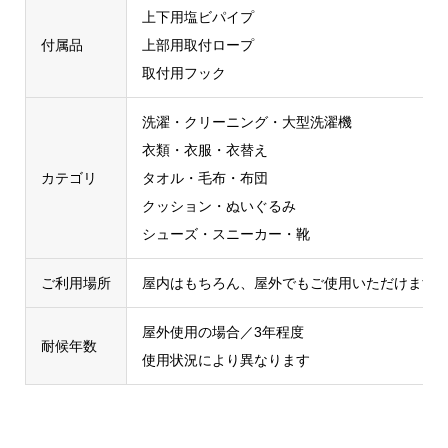
上下用塩ビパイプ
付属品
上部用取付ロープ
取付用フック
洗濯・クリーニング・大型洗濯機
衣類・衣服・衣替え
カテゴリ
タオル・毛布・布団
クッション・ぬいぐるみ
シューズ・スニーカー・靴
ご利用場所
屋内はもちろん、屋外でもご使用いただけます
屋外使用の場合／3年程度
耐候年数
使用状況により異なります