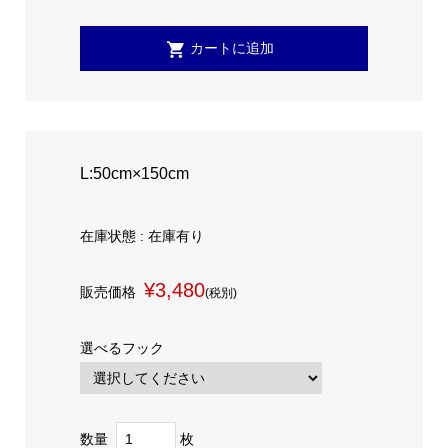
L:50cm×150cm
在庫状態 : 在庫有り
¥3,480
販売価格
(税別)
選べるフック
数量
枚