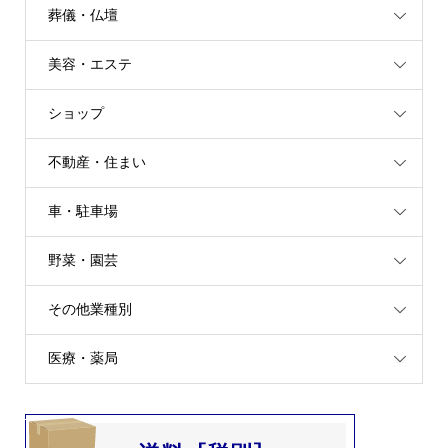
葬儀・仏壇
美容・エステ
ショップ
不動産・住まい
車・駐車場
野菜・園芸
その他業種別
医療・薬局