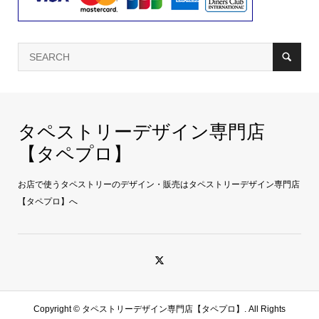
タペストリーデザイン専門店
【タペプロ】
お店で使うタペストリーのデザイン・販売はタペストリーデザイン専門店
【タペプロ】へ
Copyright ©
タペストリーデザイン専門店【タペプロ】. All Rights