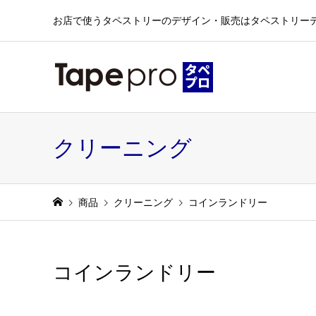
お店で使うタペストリーのデザイン・販売はタペストリー
クリーニング
商品
クリーニング
コインランドリー
コインランドリー