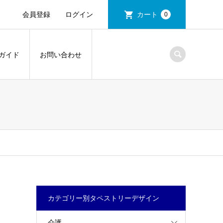
会員登録
ログイン
カート
0
ガイド
お問い合わせ
カテゴリー別タペストリーデザイン
介護