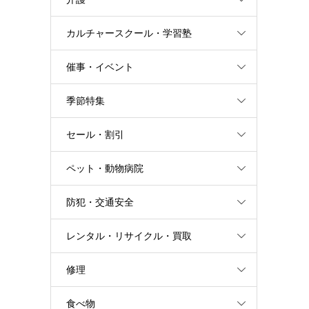
カルチャースクール・学習塾
催事・イベント
季節特集
セール・割引
ペット・動物病院
防犯・交通安全
レンタル・リサイクル・買取
修理
食べ物