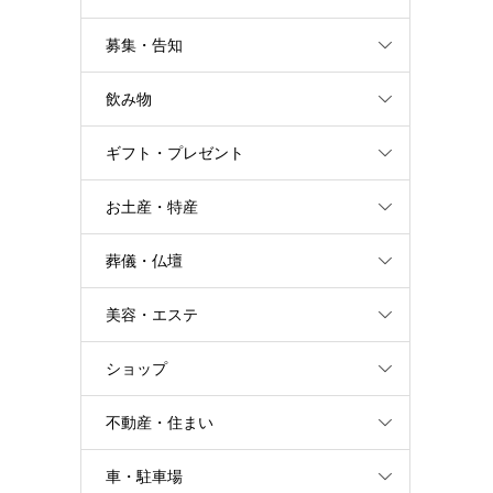
募集・告知
飲み物
ギフト・プレゼント
お土産・特産
葬儀・仏壇
美容・エステ
ショップ
不動産・住まい
車・駐車場