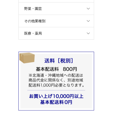
野菜・園芸
その他業種別
医療・薬局